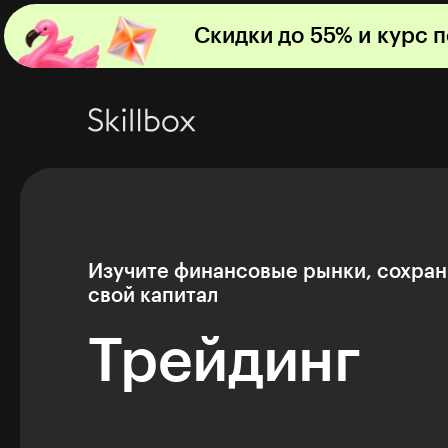
Скидки до 55% и курс 
Изучите финансовые рынки, сохран
свой капитал
Трейдинг