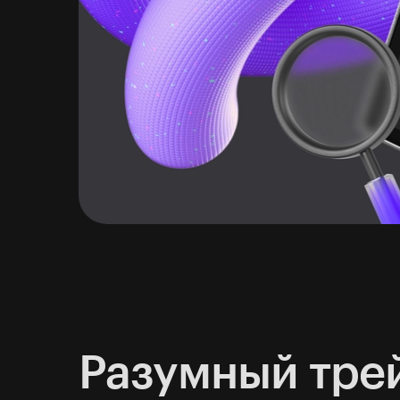
Разумный тре