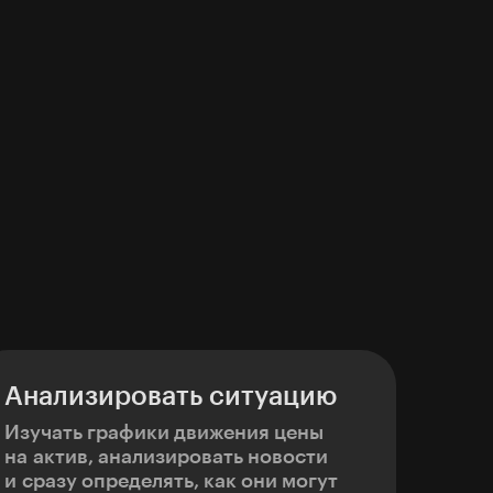
Анализировать ситуацию
Изучать графики движения цены
на актив, анализировать новости
и сразу определять, как они могут