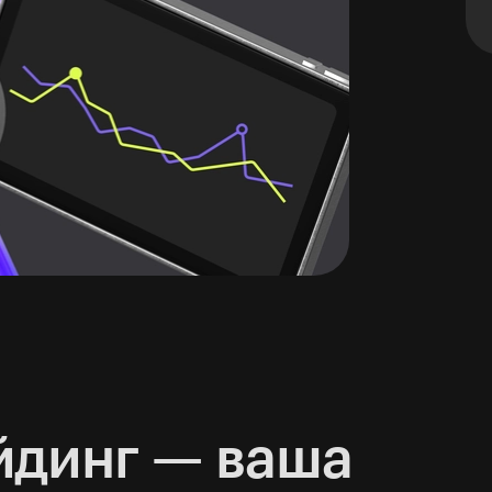
йдинг — ваша