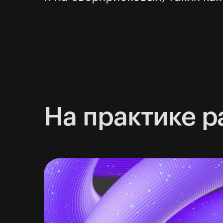
На практике р