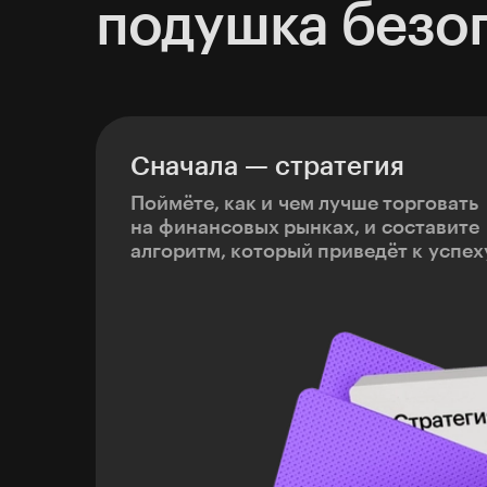
подушка безо
Сначала — стратегия
Поймёте, как и чем лучше торговать
на финансовых рынках, и составите
алгоритм, который приведёт к успех