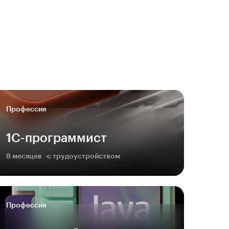
Профессия
1С-программист
8 месяцев
с трудоустройством
Профессия