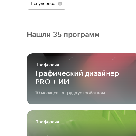
Популярное
Нашли 35 программ
Профессия
Графический дизайнер
PRO + ИИ
10 месяцев
с трудоустройством
Профессия