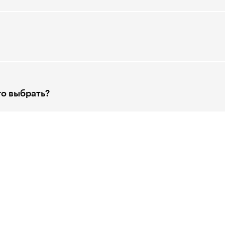
го выбрать?