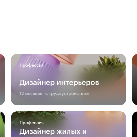
Профессия
Дизайнер интерьеров
12 месяцев
с трудоустройством
Профессия
Дизайнер жилых и