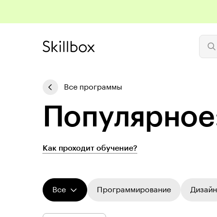
Все программы
Популярное:
Как проходит обучение?
Все
Программирование
Дизайн