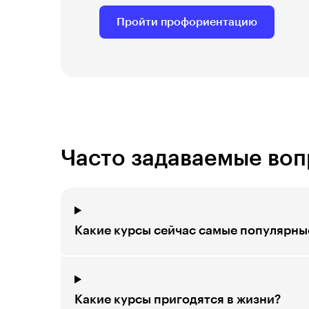
Пройти профориентацию
Часто задаваемые во
Какие курсы сейчас самые популярны
Какие курсы пригодятся в жизни?