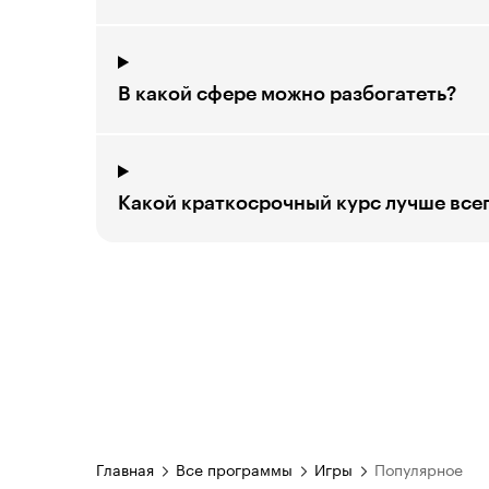
В какой сфере можно разбогатеть?
Какой краткосрочный курс лучше все
Главная
Все программы
Игры
Популярное