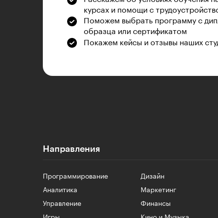
курсах и помощи с трудоустройств
Поможем выбрать программу с дип
образца или сертификатом
Покажем кейсы и отзывы наших сту
Направления
Программирование
Дизайн
Аналитика
Маркетинг
Управление
Финансы
Игры
Кино и Музыка