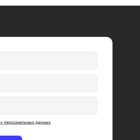
у персональных данных