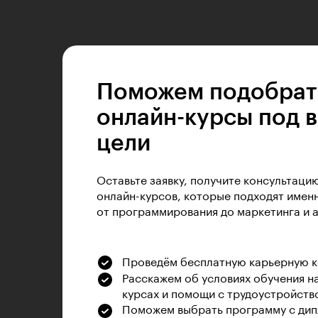
Поможем подобрат
онлайн-курсы под 
цели
Оставьте заявку, получите консультаци
онлайн-курсов, которые подходят именн
от программирования до маркетинга и 
Проведём бесплатную карьерную 
Расскажем об условиях обучения н
курсах и помощи с трудоустройств
Поможем выбрать программу с дип