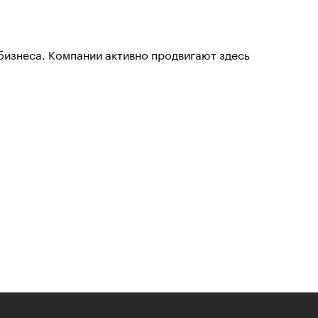
бизнеса. Компании активно продвигают здесь