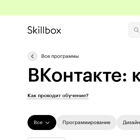
Все программы
ВКонтакте: 
Как проходит обучение?
Все
Программирование
Дизайн