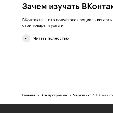
Зачем изучать ВКонта
ВКонтакте — это популярная социальная сеть
свои товары и услуги.
Читать полностью
Главная
Все программы
Маркетинг
ВКонтакт