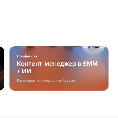
Профессия
Контент-менеджер в SMM
+ ИИ
9 месяцев
с трудоустройством