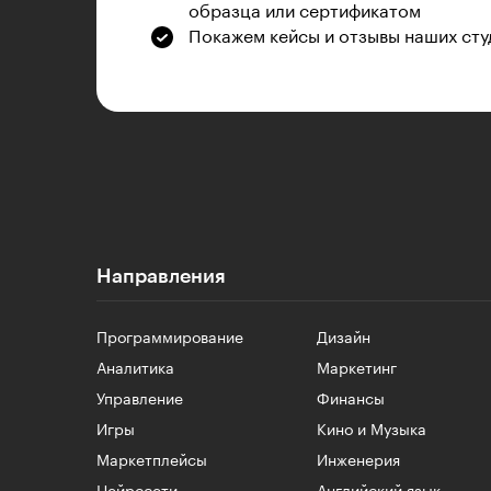
образца или сертификатом
Покажем кейсы и отзывы наших сту
Направления
Программирование
Дизайн
Аналитика
Маркетинг
Управление
Финансы
Игры
Кино и Музыка
Маркетплейсы
Инженерия