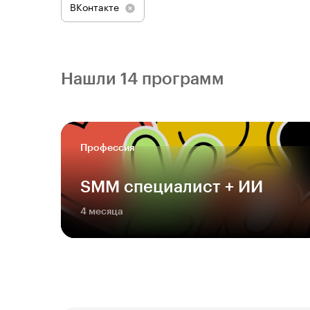
ВКонтакте
Нашли 14 программ
Профессия
SMM специалист + ИИ
4 месяца