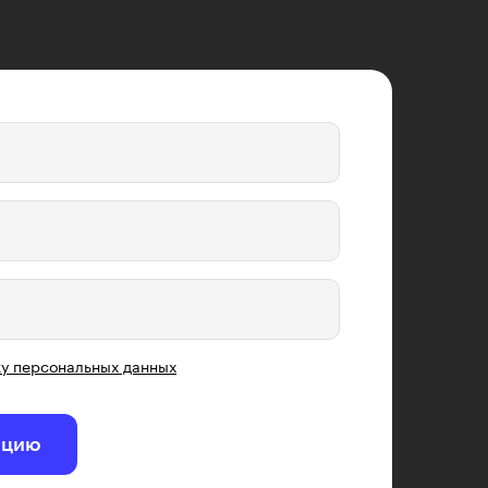
у персональных данных
ацию