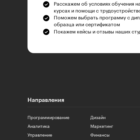
Расскажем об условиях обучения н
курсах и помощи с трудоустройств
Поможем выбрать программу с дип
образца или сертификатом
Покажем кейсы и отзывы наших сту
Направления
Программирование
Дизайн
Аналитика
Маркетинг
Управление
Финансы