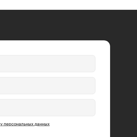
у персональных данных