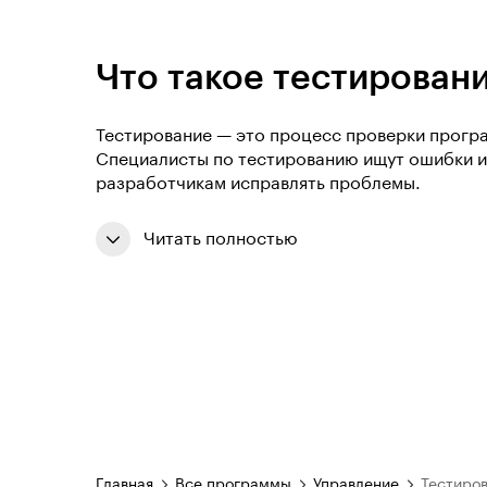
Что такое тестировани
Тестирование — это процесс проверки програ
Специалисты по тестированию ищут ошибки и 
разработчикам исправлять проблемы.
Читать полностью
Главная
Все программы
Управление
Тестиро