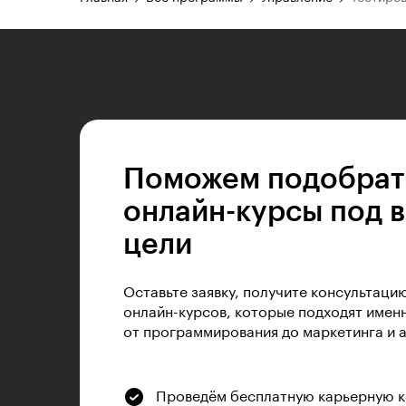
Поможем подобрат
онлайн-курсы под 
цели
Оставьте заявку, получите консультаци
онлайн-курсов, которые подходят именн
от программирования до маркетинга и 
Проведём бесплатную карьерную 