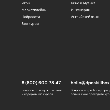
Игры
Кино и Музыка
Маркетплейсы
Инженерия
Нейросети
Английский язык
Все курсы
8 (800) 600-78-47
hello@dposkillbox
Вопросы по покупке, оплате
Вопросы по учебному проц
и содержанию курсов
если вы уже проходите кур