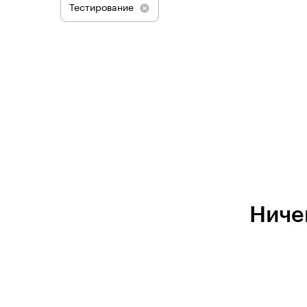
Тестирование
Ниче