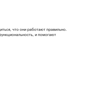
иться, что они работают правильно.
функциональность, и помогают