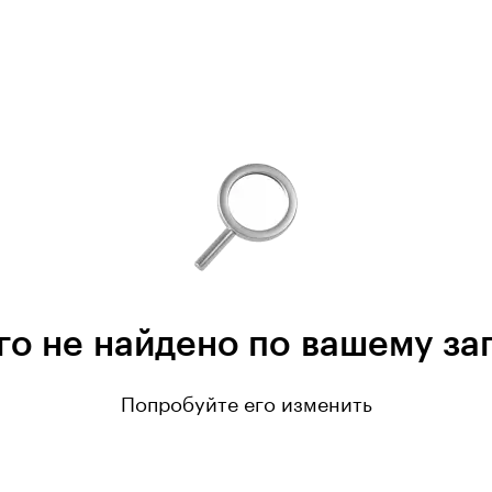
го не найдено по вашему за
Попробуйте его изменить