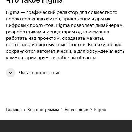
Что такое Figma
Figma — графический редактор для совместного
проектирования сайтов, приложений и других
цифровых продуктов. Figma позволяет дизайнерам,
разработчикам и менеджерам одновременно
работать над проектом: создавать макеты,
прототипы и систему компонентов. Все изменения
сохраняются автоматически, а для обсуждения есть
комментарии прямо в рабочей области.
Читать полностью
Главная
Все программы
Управление
Figma