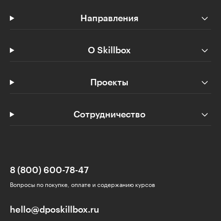
Направления
О Skillbox
Проекты
Сотрудничество
8 (800) 600-78-47
Вопросы по покупке, оплате и содержанию курсов
hello@dposkillbox.ru