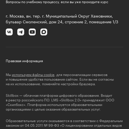
Вопросы по учебному процессу, если вы уже проходите курс
г. Москва, вн. тер. г. Муниципальный Округ Хамовники,
бульвар Смоленский, дом 24, строение 2, помещение 1/3
Правовая информация
Мы
используем файлы cookie
, для персонализации сервисов
и повышения удобства пользования сайтом. Если вы не согласны
на их использование, поменяйте настройки браузера.
Skillbox — облачная платформа цифрового образования. Входит
в реестр российского ПО. LMS «Skillbox 2.0» принадлежит ООО
«Скилбокс». Платформа используется образовательными
организациями с целью оказания образовательных услуг.
Образовательные услуги оказываются в соответствии с Федеральным
законом от 04.05.2011 № 99-ФЗ «О лицензировании отдельных видов