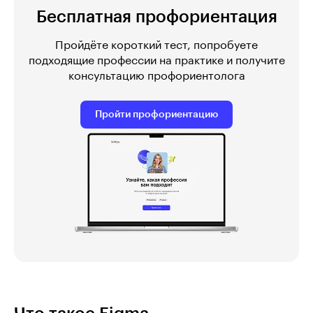
Бесплатная профориентация
Пройдёте короткий тест, попробуете
подходящие профессии на практике и получите
консультацию профориентолога
Пройти профориентацию