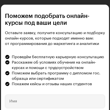
Поможем подобрать онлайн-
курсы под ваши цели
Оставьте заявку, получите консультацию и подборку
онлайн-курсов, которые подходят именно вам:
от программирования до маркетинга и аналитики
Проведём бесплатную карьерную консультацию
Расскажем об условиях обучения на онлайн-
курсах и помощи с трудоустройством
Поможем выбрать программу с дипломом гос.
образца или сертификатом
Покажем кейсы и отзывы наших студентов
Имя