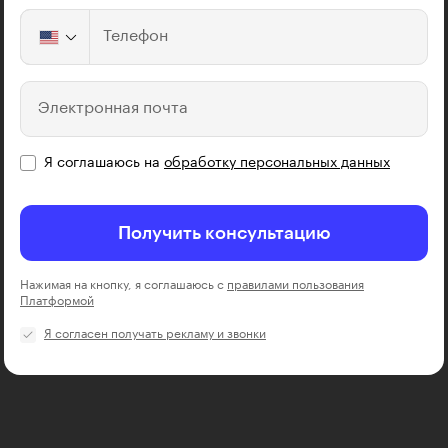
Телефон
Электронная почта
Я соглашаюсь на
обработку персональных данных
Получить консультацию
Нажимая на кнопку, я соглашаюсь с
правилами пользования
Платформой
Я согласен получать рекламу и звонки