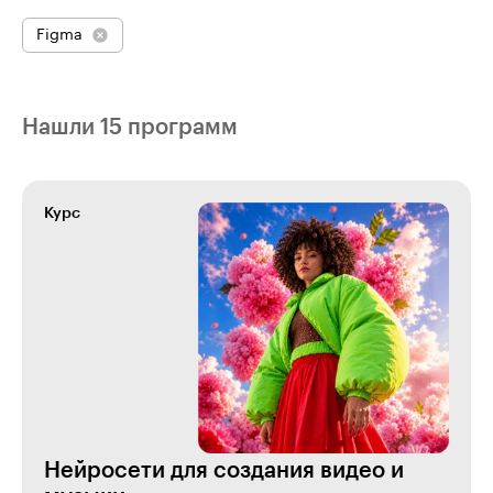
Figma
Нашли 15 программ
Курс
Нейросети для создания видео и