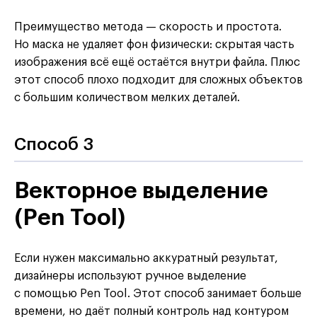
Преимущество метода — скорость и простота.
Но маска не удаляет фон физически: скрытая часть
изображения всё ещё остаётся внутри файла. Плюс
этот способ плохо подходит для сложных объектов
с большим количеством мелких деталей.
Способ 3
Векторное выделение
(Pen Tool)
Если нужен максимально аккуратный результат,
дизайнеры используют ручное выделение
с помощью Pen Tool. Этот способ занимает больше
времени, но даёт полный контроль над контуром