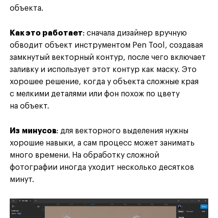
объекта.
Как это работает
: сначала дизайнер вручную
обводит объект инструментом Pen Tool, создавая
замкнутый векторный контур, после чего включает
заливку и использует этот контур как маску. Это
хорошее решение, когда у объекта сложные края
с мелкими деталями или фон похож по цвету
на объект.
Из минусов
: для векторного выделения нужны
хорошие навыки, а сам процесс может занимать
много времени. На обработку сложной
фотографии иногда уходит несколько десятков
минут.