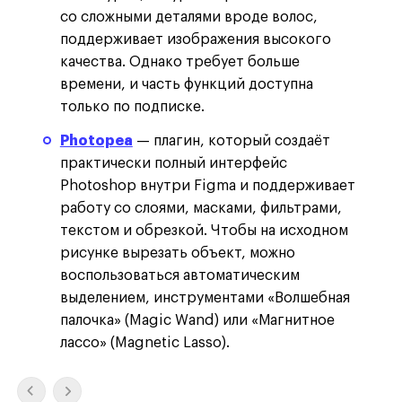
со сложными деталями вроде волос,
поддерживает изображения высокого
качества. Однако требует больше
времени, и часть функций доступна
только по подписке.
Photopea
— плагин, который создаёт
практически полный интерфейс
Photoshop внутри Figma и поддерживает
работу со слоями, масками, фильтрами,
текстом и обрезкой. Чтобы на исходном
рисунке вырезать объект, можно
воспользоваться автоматическим
выделением, инструментами «Волшебная
палочка» (Magic Wand) или «Магнитное
лассо» (Magnetic Lasso).