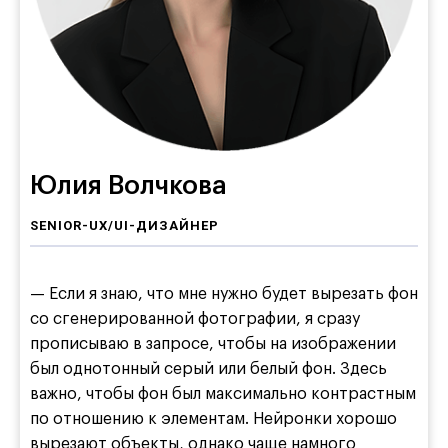
Юлия Волчкова
SENIOR-UX/UI-ДИЗАЙНЕР
— Если я знаю, что мне нужно будет вырезать фон
со сгенерированной фотографии, я сразу
прописываю в запросе, чтобы на изображении
был однотонный серый или белый фон. Здесь
важно, чтобы фон был максимально контрастным
по отношению к элементам. Нейронки хорошо
вырезают объекты, однако чаще намного