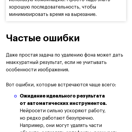
хорошую последовательность, чтобы
минимизировать время на вырезание.
Частые ошибки
Даже простая задача по удалению фона может дать
неаккуратный результат, если не учитывать
особенности изображения.
Вот ошибки, которые встречаются чаще всего:
Ожидание идеального результата
от автоматических инструментов.
Нейросети сильно ускоряют работу,
но редко работают безупречно.
Например, они могут удалять части