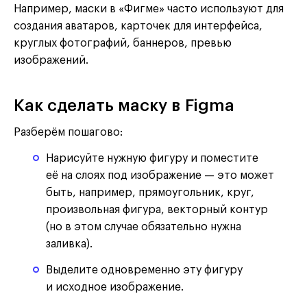
Например, маски в «Фигме» часто используют для
создания аватаров, карточек для интерфейса,
круглых фотографий, баннеров, превью
изображений.
Как сделать маску в Figma
Разберём пошагово:
Нарисуйте нужную фигуру и поместите
её на слоях под изображение — это может
быть, например, прямоугольник, круг,
произвольная фигура, векторный контур
(но в этом случае обязательно нужна
заливка).
Выделите одновременно эту фигуру
и исходное изображение.