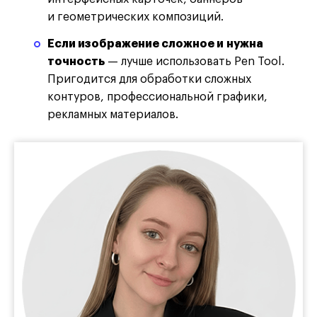
и геометрических композиций.
Если изображение сложное и нужна
точность
— лучше использовать Pen Tool.
Пригодится для обработки сложных
контуров, профессиональной графики,
рекламных материалов.