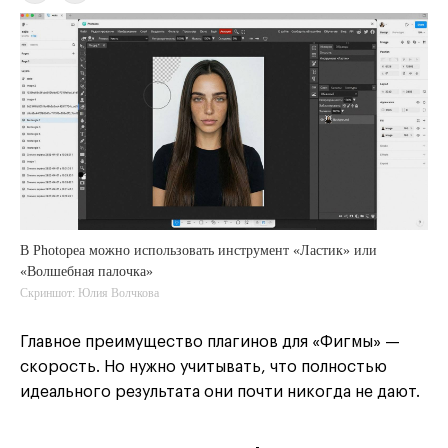
В Photopea можно использовать инструмент «Ластик» или
«Волшебная палочка»
Скриншот: Юлия Волчкова
Главное преимущество плагинов для «Фигмы» —
скорость. Но нужно учитывать, что полностью
идеального результата они почти никогда не дают.