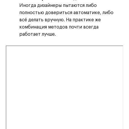
Иногда дизайнеры пытаются либо
полностью довериться автоматике, либо
всё делать вручную. На практике же
комбинация методов почти всегда
работает лучше.