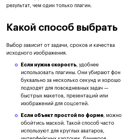
результат, чем один только плагин.
Какой способ выбрать
Выбор зависит от задачи, сроков и качества
исходного изображения.
Если нужна скорость
,
удобнее
использовать плагины. Они убирают фон
буквально за несколько секунд и хорошо
подходят для повседневных задач —
быстрых макетов, презентаций или
изображений для соцсетей.
Если объект простой по форме
,
можно
обойтись маской. Такой способ часто
используют для круглых аватаров,
интерфейсных карточек, баннеров