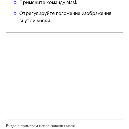
Примените команду Mask.
Отрегулируйте положение изображения
внутри маски.
Видео с примером использования маски