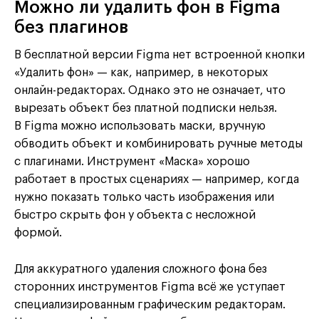
Можно ли удалить фон в Figma
без плагинов
В бесплатной версии Figma нет встроенной кнопки
«Удалить фон» — как, например, в некоторых
онлайн-редакторах. Однако это не означает, что
вырезать объект без платной подписки нельзя.
В Figma можно использовать маски, вручную
обводить объект и комбинировать ручные методы
с плагинами. Инструмент «Маска» хорошо
работает в простых сценариях — например, когда
нужно показать только часть изображения или
быстро скрыть фон у объекта с несложной
формой.
Для аккуратного удаления сложного фона без
сторонних инструментов Figma всё же уступает
специализированным графическим редакторам.