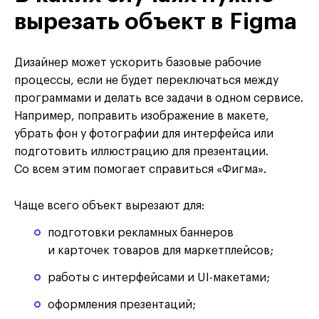
вырезать объект в Figma
Дизайнер может ускорить базовые рабочие
процессы, если не будет переключаться между
программами и делать все задачи в одном сервисе.
Например, поправить изображение в макете,
убрать фон у фотографии для интерфейса или
подготовить иллюстрацию для презентации.
Со всем этим помогает справиться «Фигма».
Чаще всего объект вырезают для:
подготовки рекламных баннеров
и карточек товаров для маркетплейсов;
работы с интерфейсами и UI-макетами;
оформления презентаций;