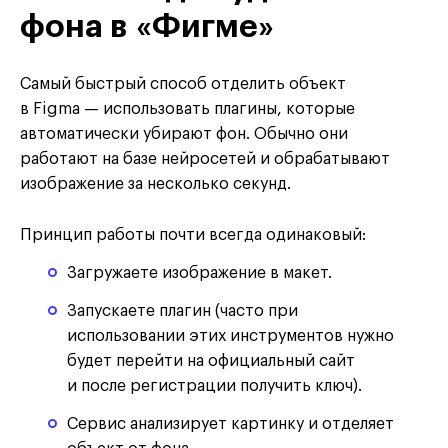
фона в «Фигме»
Самый быстрый способ отделить объект
в Figma — использовать плагины, которые
автоматически убирают фон. Обычно они
работают на базе нейросетей и обрабатывают
изображение за несколько секунд.
Принцип работы почти всегда одинаковый:
Загружаете изображение в макет.
Запускаете плагин (часто при
использовании этих инструментов нужно
будет перейти на официальный сайт
и после регистрации получить ключ).
Сервис анализирует картинку и отделяет