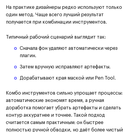
На практике дизайнеры редко используют только
один метод. Чаще всего лучший результат
получается при комбинации инструментов.
Типичный рабочий сценарий выглядит так:
Сначала фон удаляют автоматически через
плагин.
Затем вручную исправляют артефакты.
Дорабатывают края маской или Pen Tool.
Комбо инструментов сильно упрощает процессы:
автоматические экономят время, а ручная
доработка помогает убрать артефакты и сделать
контур аккуратнее и точнее. Такой подход
считается самым практичным: он быстрее
полностью ручной обводки, но даёт более чистый