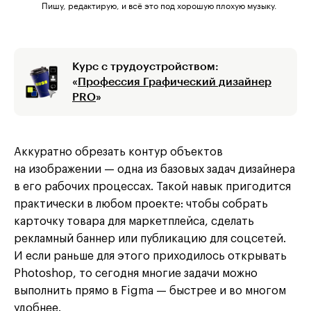
Пишу, редактирую, и всё это под хорошую плохую музыку.
Курс с трудоустройством:
«
Профессия Графический дизайнер
PRO
»
Аккуратно обрезать контур объектов
на изображении — одна из базовых задач дизайнера
в его рабочих процессах. Такой навык пригодится
практически в любом проекте: чтобы собрать
карточку товара для маркетплейса, сделать
рекламный баннер или публикацию для соцсетей.
И если раньше для этого приходилось открывать
Photoshop, то сегодня многие задачи можно
выполнить прямо в Figma — быстрее и во многом
удобнее.