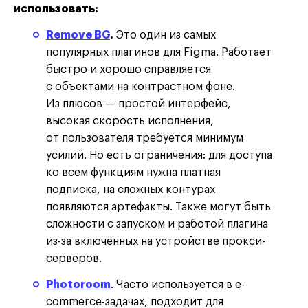
использовать:
Remove BG
.
Это один из самых
популярных плагинов для Figma. Работает
быстро и хорошо справляется
с объектами на контрастном фоне.
Из плюсов — простой интерфейс,
высокая скорость исполнения,
от пользователя требуется минимум
усилий. Но есть ограничения: для доступа
ко всем функциям нужна платная
подписка, на сложных контурах
появляются артефакты. Также могут быть
сложности с запуском и работой плагина
из-за включённых на устройстве прокси-
серверов.
Photoroom
. Часто используется в e-
commerce-задачах, подходит для