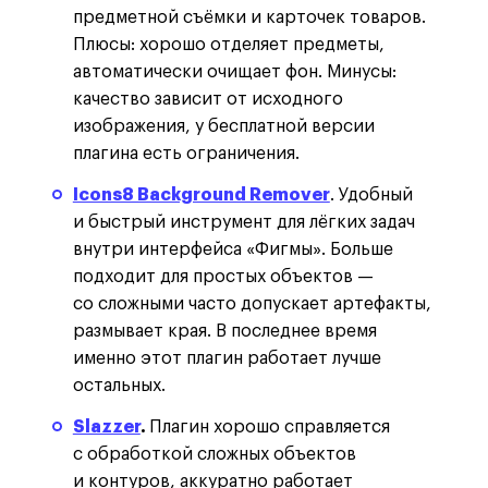
предметной съёмки и карточек товаров.
Плюсы: хорошо отделяет предметы,
автоматически очищает фон. Минусы:
качество зависит от исходного
изображения, у бесплатной версии
плагина есть ограничения.
Icons8 Background Remover
. Удобный
и быстрый инструмент для лёгких задач
внутри интерфейса «Фигмы». Больше
подходит для простых объектов —
со сложными часто допускает артефакты,
размывает края. В последнее время
именно этот плагин работает лучше
остальных.
Slazzer
.
Плагин хорошо справляется
с обработкой сложных объектов
и контуров, аккуратно работает