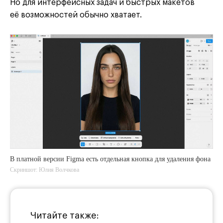
Но для интерфейсных задач и быстрых макетов
её возможностей обычно хватает.
В платной версии Figma есть отдельная кнопка для удаления фона
Скриншот: Юлия Волчкова
Читайте также: