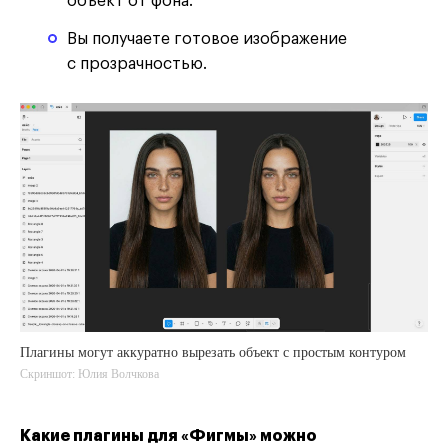
объект от фона.
Вы получаете готовое изображение
с прозрачностью.
Плагины могут аккуратно вырезать объект с простым контуром
Скриншот: Юлия Волчкова
Какие плагины для «Фигмы» можно