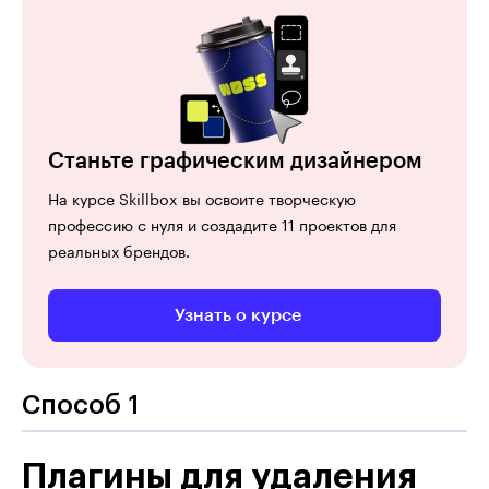
Станьте графическим дизайнером
На курсе Skillbox вы освоите творческую
профессию с нуля и создадите 11 проектов для
реальных брендов.
Узнать о курсе
Способ 1
Плагины для удаления