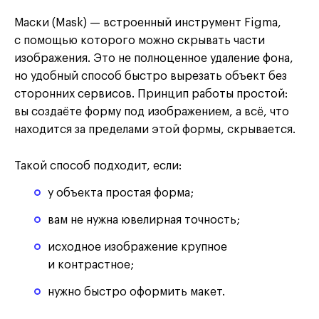
Маски (Mask) — встроенный инструмент Figma,
с помощью которого можно скрывать части
изображения. Это не полноценное удаление фона,
но удобный способ быстро вырезать объект без
сторонних сервисов. Принцип работы простой:
вы создаёте форму под изображением, а всё, что
находится за пределами этой формы, скрывается.
Такой способ подходит, если:
у объекта простая форма;
вам не нужна ювелирная точность;
исходное изображение крупное
и контрастное;
нужно быстро оформить макет.