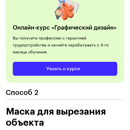
Онлайн-курс «Графический дизайн»
Вы получите профессию с гарантией
трудоустройства и начнёте зарабатывать с 4-го
месяца обучения.
Узнать о курсе
Способ 2
Маска для вырезания
объекта