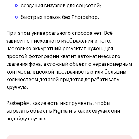
создания визуалов для соцсетей;
быстрых правок без Photoshop.
При этом универсального способа нет. Всё
зависит от исходного изображения и того,
насколько аккуратный результат нужен. Для
простой фотографии хватит автоматического
удаления фона, а сложный объект с неравномерным
контуром, высокой прозрачностью или большим
количеством деталей придётся дорабатывать
вручную.
Разберём, какие есть инструменты, чтобы
вырезать объект в Figma и в каких случаях они
подойдут лучше.