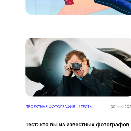
ПРОЕКТНАЯ ФОТОГРАФИЯ
#ТЕСТЫ
09 июл 20
Тест: кто вы из известных фотографов