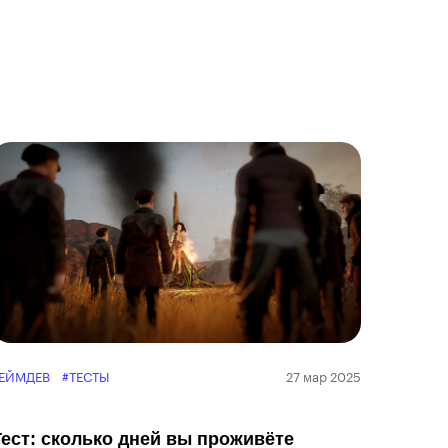
ЕЙМДЕВ
#ТЕСТЫ
27 мар 2025
Тест: сколько дней вы проживёте