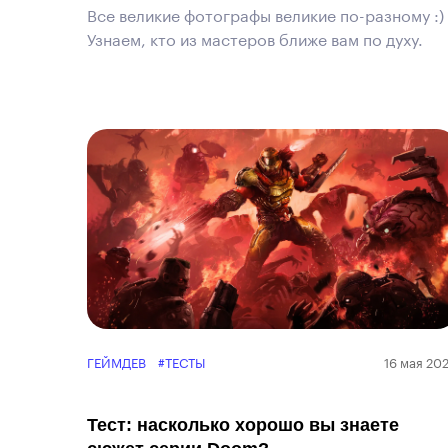
Все великие фотографы великие по-разному :)
Узнаем, кто из мастеров ближе вам по духу.
ГЕЙМДЕВ
#ТЕСТЫ
16 мая 20
Тест: насколько хорошо вы знаете