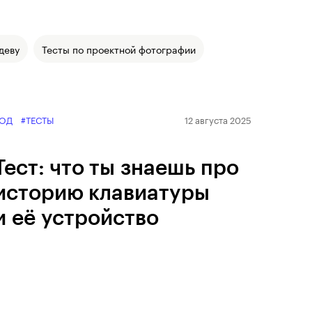
деву
Тесты по проектной фотографии
ОД
#ТЕСТЫ
12 августа 2025
Тест: что ты знаешь про
историю клавиатуры
и её устройство