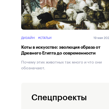
ДИЗАЙН
#СТАТЬИ
19 мая 20
Коты в искусстве: эволюция образа от
Древнего Египта до современности
Почему этих животных так много и что они
обозначают.
Спецпроекты