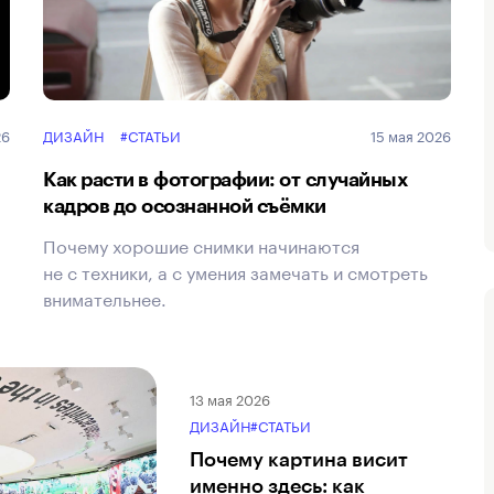
26
ДИЗАЙН
#СТАТЬИ
15 мая 2026
Как расти в фотографии: от случайных
кадров до осознанной съёмки
Почему хорошие снимки начинаются
не с техники, а с умения замечать и смотреть
внимательнее.
13 мая 2026
ДИЗАЙН
#СТАТЬИ
Почему картина висит
именно здесь: как