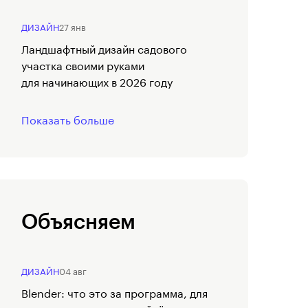
ДИЗАЙН
27 янв
Ландшафтный дизайн садового
участка своими руками
для начинающих в 2026 году
Показать больше
Объясняем
ДИЗАЙН
04 авг
Blender: что это за программа, для