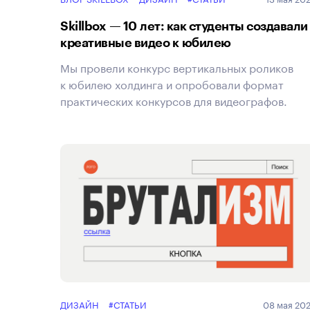
Skillbox — 10 лет: как студенты создавали
креативные видео к юбилею
Мы провели конкурс вертикальных роликов
к юбилею холдинга и опробовали формат
практических конкурсов для видеографов.
ДИЗАЙН
#СТАТЬИ
08 мая 20