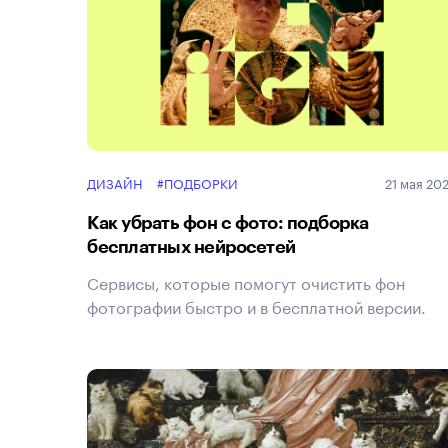
ДИЗАЙН
#ПОДБОРКИ
21 мая 20
Как убрать фон с фото: подборка
бесплатных нейросетей
Сервисы, которые помогут очистить фон
фотографии быстро и в бесплатной версии.