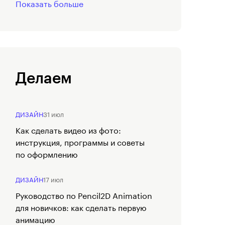
Показать больше
Делаем
ДИЗАЙН
31 июл
Как сделать видео из фото:
инструкция, программы и советы
по оформлению
ДИЗАЙН
17 июл
Руководство по Pencil2D Animation
для новичков: как сделать первую
анимацию