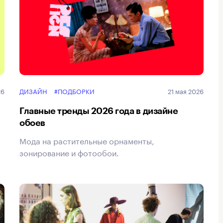
26
ДИЗАЙН
#ПОДБОРКИ
21 мая 2026
Главные тренды 2026 года в дизайне
обоев
Мода на растительные орнаменты,
зонирование и фотообои.