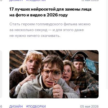
17 лучших нейросетей для замены лица
на фото и видео в 2026 году
Стать героем голливудского фильма можно
за несколько секунд — и для этого даже
не нужно ничего скачивать.
26
ДИЗАЙН
#ПОДБОРКИ
05 мая 2026