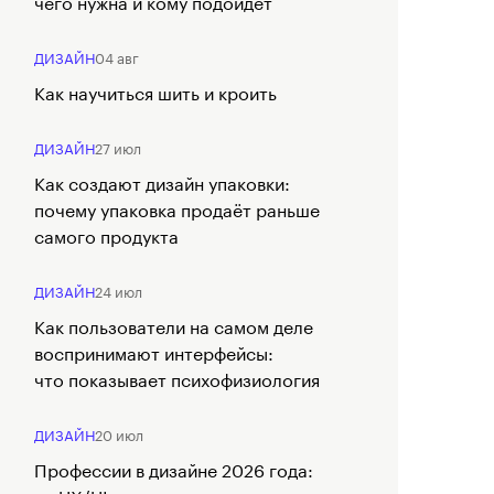
чего нужна и кому подойдёт
ДИЗАЙН
04 авг
Как научиться шить и кроить
ДИЗАЙН
27 июл
Как создают дизайн упаковки:
почему упаковка продаёт раньше
самого продукта
ДИЗАЙН
24 июл
Как пользователи на самом деле
воспринимают интерфейсы:
что показывает психофизиология
ДИЗАЙН
20 июл
Профессии в дизайне 2026 года: