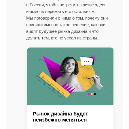
в России, чтобы встретить кризис здесь
и помочь пережить его остальным.
Мы поговорили с ними о том, почему они
приняли именно такое решение, как они
видят будущее рынка дизайна и что
делать тем, кто не уехал из страны.
Рынок дизайна будет
неизбежно меняться