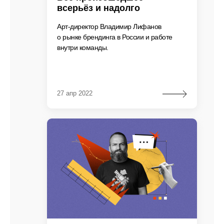
всерьёз и надолго
Арт-директор Владимир Лифанов
о рынке брендинга в России и работе
внутри команды.
27 апр 2022