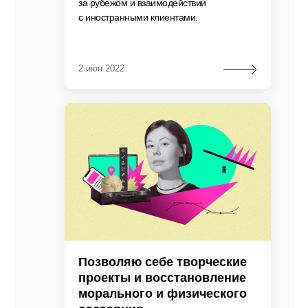
за рубежом и взаимодействии
с иностранными клиентами.
2 июн 2022
Позволяю себе творческие
проекты и восстановление
морального и физического