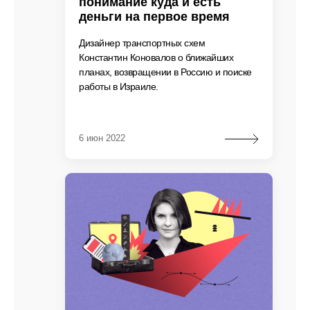
понимание куда и есть
деньги на первое время
Дизайнер транспортных схем
Константин Коновалов о ближайших
планах, возвращении в Россию и поиске
работы в Израиле.
6 июн 2022