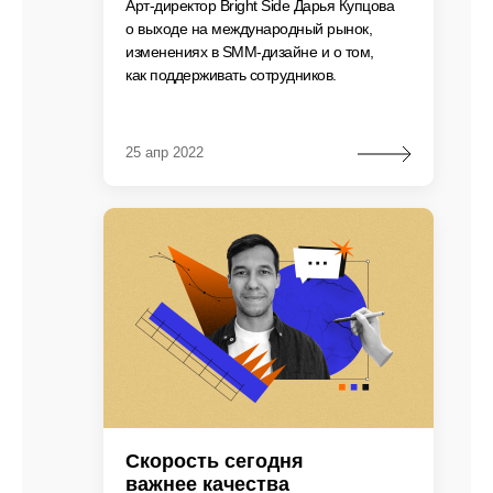
Арт-директор Bright Side Дарья Купцова
о выходе на международный рынок,
изменениях в SMM-дизайне и о том,
как поддерживать сотрудников.
25 апр 2022
Скорость сегодня
важнее качества