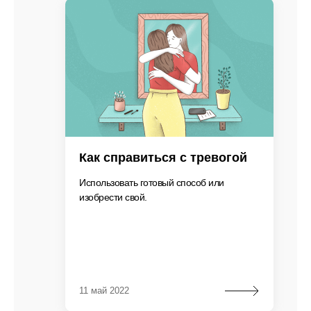
Как справиться с тревогой
Использовать готовый способ или
изобрести свой.
11 май 2022