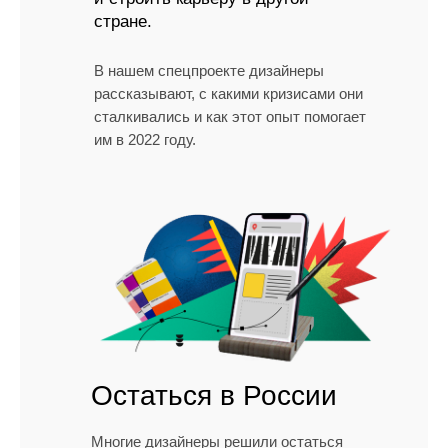
стране.
В нашем спецпроекте дизайнеры
рассказывают, с какими кризисами они
сталкивались и как этот опыт помогает
им в 2022 году.
Остаться в России
Многие дизайнеры решили остаться