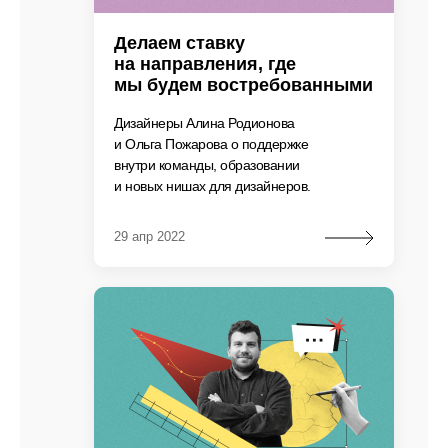
Делаем ставку
на направления, где
мы будем востребованными
Дизайнеры Алина Родионова
и Ольга Пожарова о поддержке
внутри команды, образовании
и новых нишах для дизайнеров.
29 апр 2022