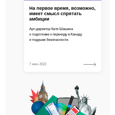
На первое время, возможно,
имеет смысл спрятать
амбиции
Арт-директор Катя Шашина
о подготовке к переезду в Канаду
и подушке безопасности.
7 июн 2022