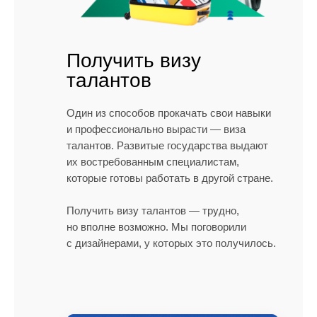
Получить визу
талантов
Один из способов прокачать свои навыки
и профессионально вырасти — виза
талантов. Развитые государства выдают
их востребованным специалистам,
которые готовы работать в другой стране.
Получить визу талантов — трудно,
но вполне возможно. Мы поговорили
с дизайнерами, у которых это получилось.