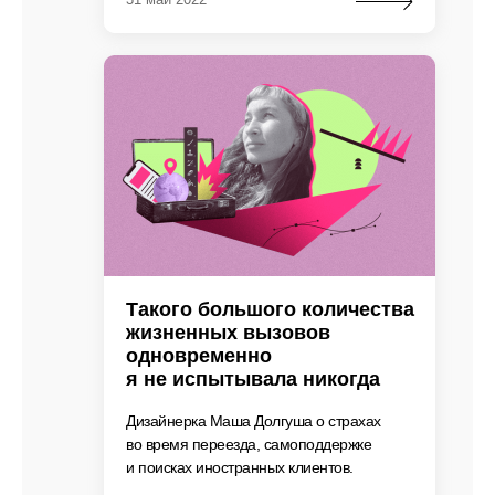
Такого большого количества
жизненных вызовов
одновременно
я не испытывала никогда
Дизайнерка Маша Долгуша о страхах
во время переезда, самоподдержке
и поисках иностранных клиентов.