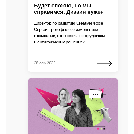
Будет сложно, но мы
справимся. Дизайн нужен
Директор по развитию CreativePeople
Сергей Прокофьев об изменениях
в компании, отношении к сотрудникам
и антикризисных решениях.
28 апр 2022