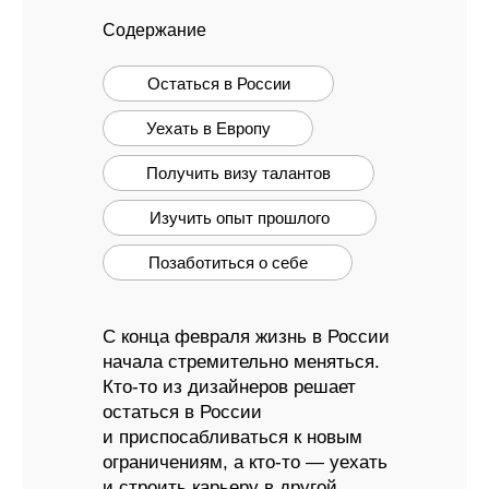
Содержание
Остаться в России
Уехать в Европу
Получить визу талантов
Изучить опыт прошлого
Позаботиться о себе
С конца февраля жизнь в России
начала стремительно меняться.
Кто-то из дизайнеров решает
остаться в России
и приспосабливаться к новым
ограничениям, а кто-то — уехать
и строить карьеру в другой