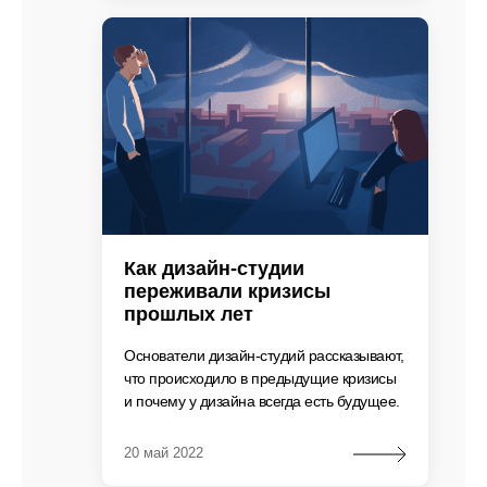
Как дизайн-студии
переживали кризисы
прошлых лет
Основатели дизайн-студий рассказывают,
что происходило в предыдущие кризисы
и почему у дизайна всегда есть будущее.
20 май 2022