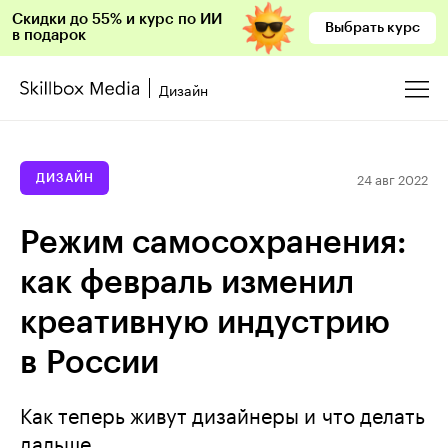
Скидки до 55% и курс по ИИ
Выбрать курс
в подарок
Дизайн
24 авг 2022
ДИЗАЙН
Режим самосохранения:
как февраль изменил
креативную индустрию
в России
Как теперь живут дизайнеры и что делать
дальше