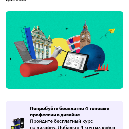
Новая
реальность
Попробуйте бесплатно 4 топовые
профессии в дизайне
Пройдите бесплатный курс
по дизайну. Добавьте 4 крутых кейса