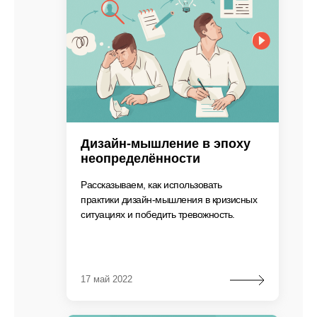
Дизайн-мышление в эпоху
неопределённости
Рассказываем, как использовать
практики дизайн-мышления в кризисных
ситуациях и победить тревожность.
17 май 2022