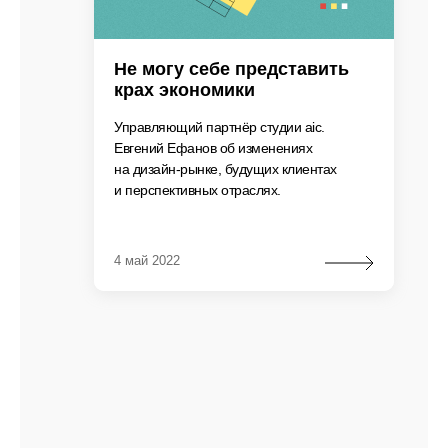
Не могу себе представить
крах экономики
Управляющий партнёр студии aic.
Евгений Ефанов об изменениях
на дизайн-рынке, будущих клиентах
и перспективных отраслях.
4 май 2022