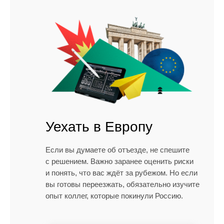
Уехать в Европу
Если вы думаете об отъезде, не спешите
с решением. Важно заранее оценить риски
и понять, что вас ждёт за рубежом. Но если
вы готовы переезжать, обязательно изучите
опыт коллег, которые покинули Россию.