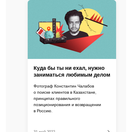
Куда бы ты ни ехал, нужно
заниматься любимым делом
Фотограф Константин Чалабов
о поиске клиентов в Казахстане,
принципах правильного
позиционирования и возвращении
в Россию.
31 май 2022