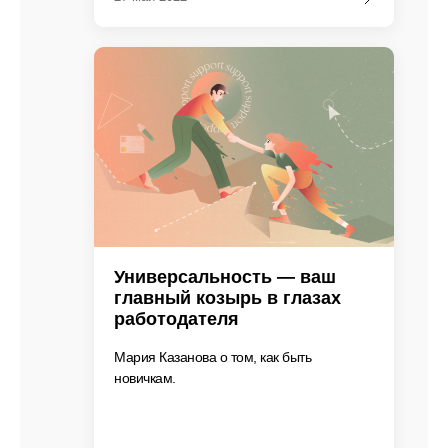
Универсальность — ваш
главный козырь в глазах
работодателя
Мария Казанова о том, как быть
новичкам.