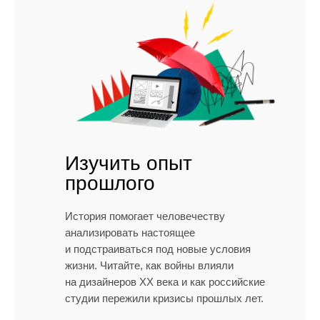
Изучить опыт
прошлого
История помогает человечеству
анализировать настоящее
и подстраиваться под новые условия
жизни. Читайте, как войны влияли
на дизайнеров XX века и как российские
студии пережили кризисы прошлых лет.