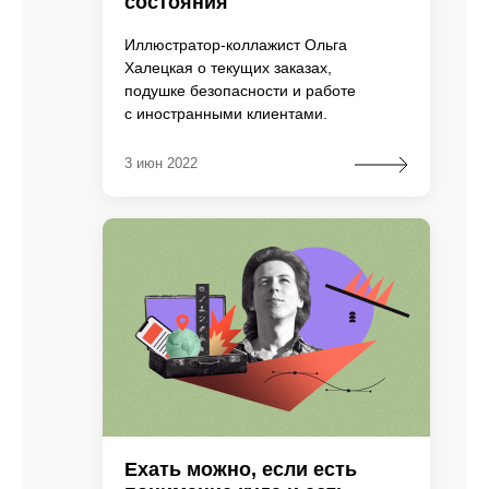
состояния
Иллюстратор-коллажист Ольга
Халецкая о текущих заказах,
подушке безопасности и работе
с иностранными клиентами.
3 июн 2022
Ехать можно, если есть