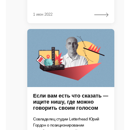
1 июн 2022
Если вам есть что сказать —
ищите нишу, где можно
говорить своим голосом
Совладелец студии Letterhead Юрий
Гордон о позиционировании