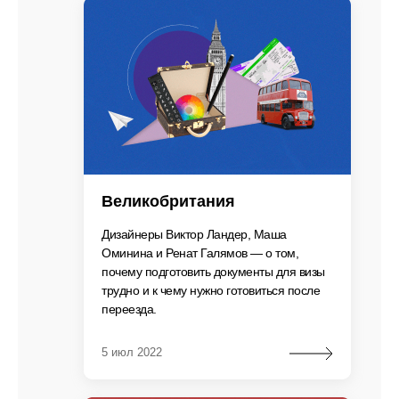
Великобритания
Дизайнеры Виктор Ландер, Маша
Оминина и Ренат Галямов — о том,
почему подготовить документы для визы
трудно и к чему нужно готовиться после
переезда.
5 июл 2022