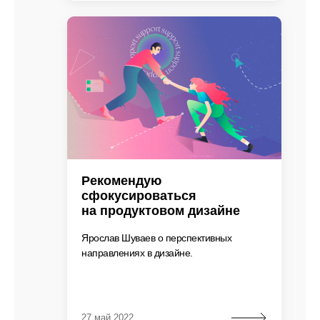
Рекомендую
сфокусироваться
на продуктовом дизайне
Ярослав Шуваев о перспективных
направлениях в дизайне.
27 май 2022