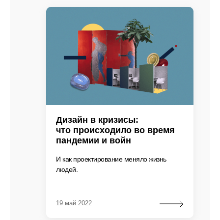
Дизайн в кризисы:
что происходило во время
пандемии и войн
И как проектирование меняло жизнь
людей.
19 май 2022