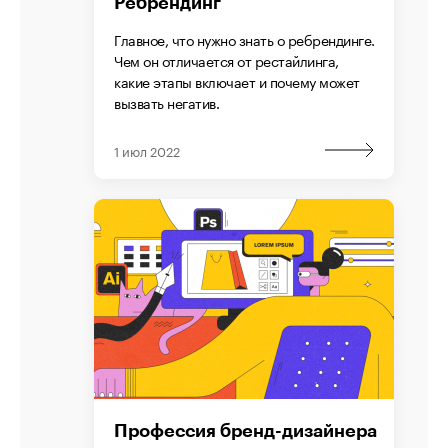
Ребрендинг
Главное, что нужно знать о ребрендинге.
Чем он отличается от рестайлинга,
какие этапы включает и почему может
вызвать негатив.
1 июл 2022
Профессия бренд-дизайнера