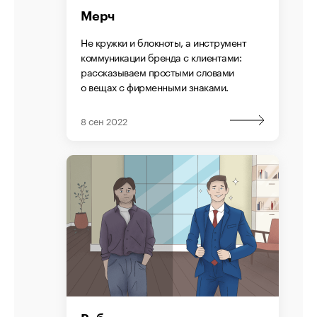
Мерч
Не кружки и блокноты, а инструмент
коммуникации бренда с клиентами:
рассказываем простыми словами
о вещах с фирменными знаками.
8 сен 2022