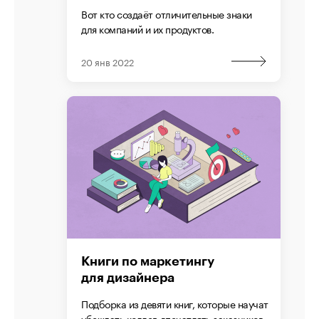
Вот кто создаёт отличительные знаки
для компаний и их продуктов.
20 янв 2022
Книги по маркетингу
для дизайнера
Подборка из девяти книг, которые научат
убеждать коллег, впечатлять заказчиков