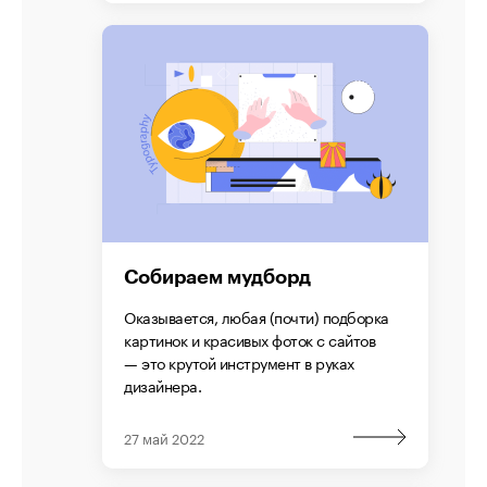
Собираем мудборд
Оказывается, любая (почти) подборка
картинок и красивых фоток с сайтов
— это крутой инструмент в руках
дизайнера.
27 май 2022