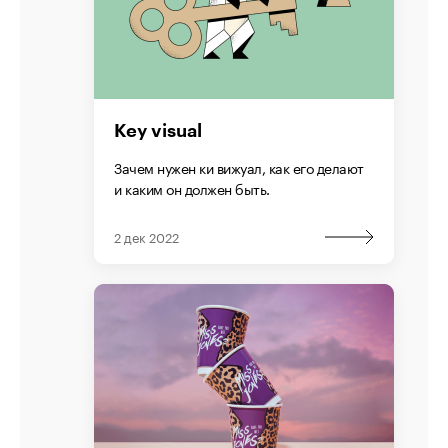
Key visual
Зачем нужен ки вижуал, как его делают
и каким он должен быть.
2 дек 2022