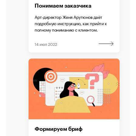
Понимаем заказчика
Арт-директор Женя Арутюнов даёт
подробную инструкцию, как прийти к
полному пониманию с клиентом.
14 июл 2022
Формируем бриф