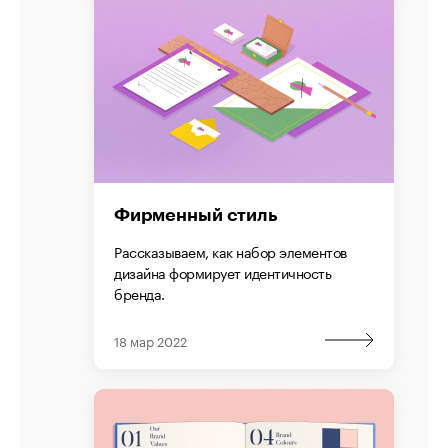
Фирменный стиль
Рассказываем, как набор элементов
дизайна формирует идентичность
бренда.
18 мар 2022