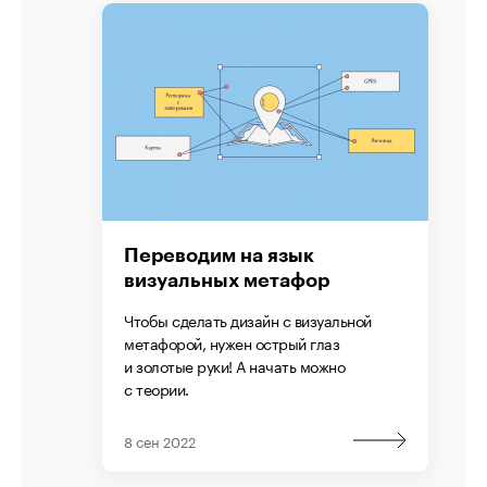
Переводим на язык
визуальных метафор
Чтобы сделать дизайн с визуальной
метафорой, нужен острый глаз
и золотые руки! А начать можно
с теории.
8 сен 2022