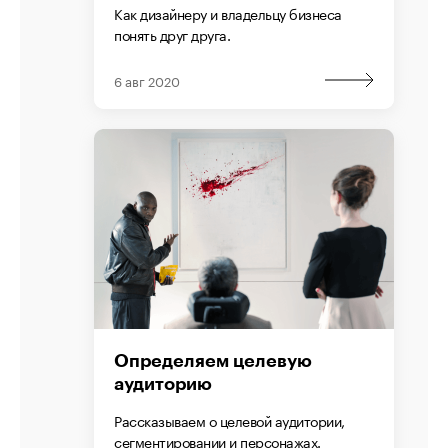
Как дизайнеру и владельцу бизнеса
понять друг друга.
6 авг 2020
Определяем целевую
аудиторию
Рассказываем о целевой аудитории,
сегментировании и персонажах.