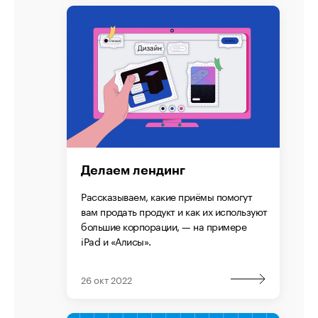
Делаем лендинг
Рассказываем, какие приёмы помогут
вам продать продукт и как их используют
большие корпорации, — на примере
iPad и «Алисы».
26 окт 2022