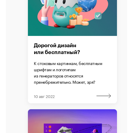
Дорогой дизайн
или бесплатный?
К стоковым картинкам, бесплатным
шрифтам и логотипам
из генераторов относятся
пренебрежительно. Может, зря?
10 авг 2022