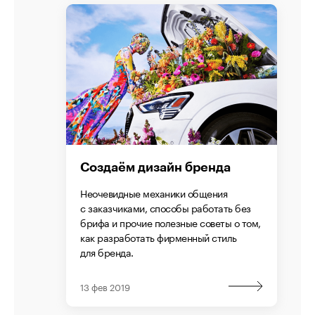
Создаём дизайн бренда
Неочевидные механики общения
с заказчиками, способы работать без
брифа и прочие полезные советы о том,
как разработать фирменный стиль
для бренда.
13 фев 2019