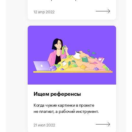
12 апр 2022
Ищем референсы
Когда чужие картинки в проекте
не плагиат, а рабочий инструмент.
21 июл 2022