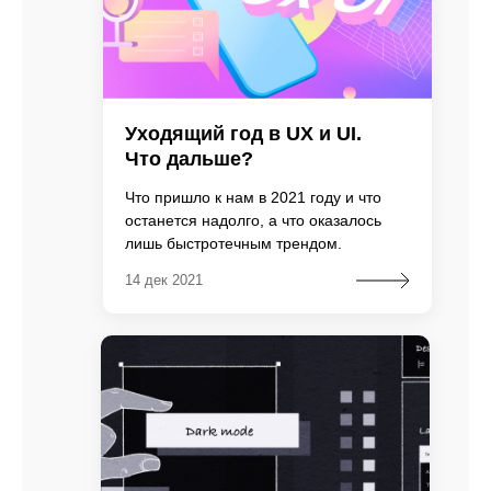
Уходящий год в UX и UI.
Что дальше?
Что пришло к нам в 2021 году и что
останется надолго, а что оказалось
лишь быстротечным трендом.
14 дек 2021