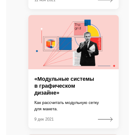
«Модульные системы
в графическом
дизайне»
Как рассчитать модульную сетку
для макета.
9 дек 2021