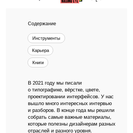
Содержание
Инструменты
Карьера
Книги
В 2021 году мы писали
о типографике, вёрстке, цвете,
проектировании интерфейсов. У нас
вышло много интересных интервью
и разборов. В конце года мы решили
собрать самые важные материалы,
которые полезны дизайнерам разных
отраслей и разного уровня.