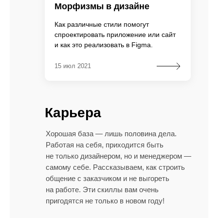
Морфизмы в дизайне
Как различные стили помогут
спроектировать приложение или сайт
и как это реализовать в Figma.
15 июл 2021
Карьера
Хорошая база — лишь половина дела.
Работая на себя, приходится быть
не только дизайнером, но и менеджером —
самому себе. Рассказываем, как строить
общение с заказчиком и не выгореть
на работе. Эти скиллы вам очень
пригодятся не только в новом году!