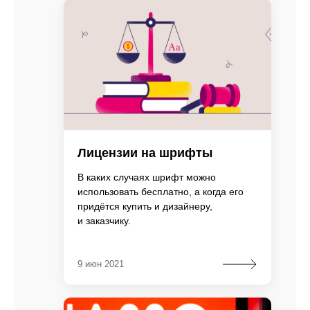
Лицензии на шрифты
В каких случаях шрифт можно
использовать бесплатно, а когда его
придётся купить и дизайнеру,
и заказчику.
9 июн 2021