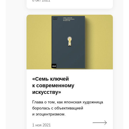
8 окт 2021
«Семь ключей
к современному
искусству»
Глава о том, как японская художница
боролась с объективацией
и эгоцентризмом.
1 ноя 2021