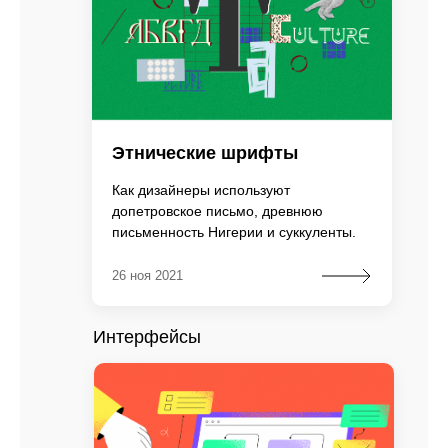
Этнические шрифты
Как дизайнеры используют
допетровское письмо, древнюю
письменность Нигерии и суккуленты.
26 ноя 2021
Интерфейсы