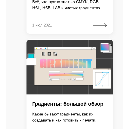
Всё, что нужно знать о CMYK, RGB,
HSL, HSB, LAB и чистых градиентах.
1 июл 2021
Градиенты: большой обзор
Какие бывают градиенты, как их
создавать и как готовить к печати.