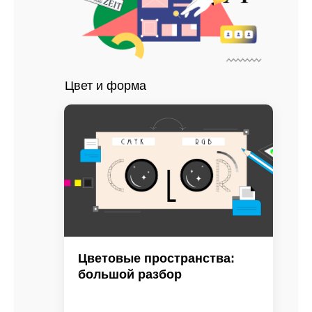
Цвет и форма
Цветовые пространства:
большой разбор