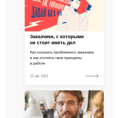
Заказчики, с которыми
не стоит иметь дел
Как опознать проблемного заказчика
и как отстоять свои принципы
в работе.
12 авг 2021