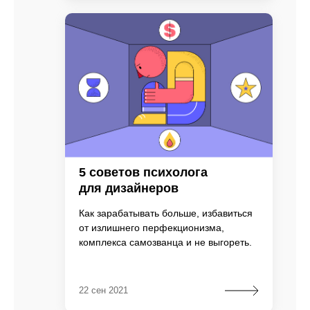
5 советов психолога
для дизайнеров
Как зарабатывать больше, избавиться
от излишнего перфекционизма,
комплекса самозванца и не выгореть.
22 сен 2021