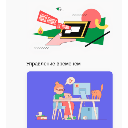
Управление временем