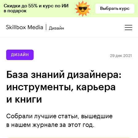
Скидки до 55% и курс по ИИ
Выбрать курс
в подарок
Дизайн
29 дек 2021
ДИЗАЙН
База знаний дизайнера:
инструменты, карьера
и книги
Собрали лучшие статьи, вышедшие
в нашем журнале за этот год.