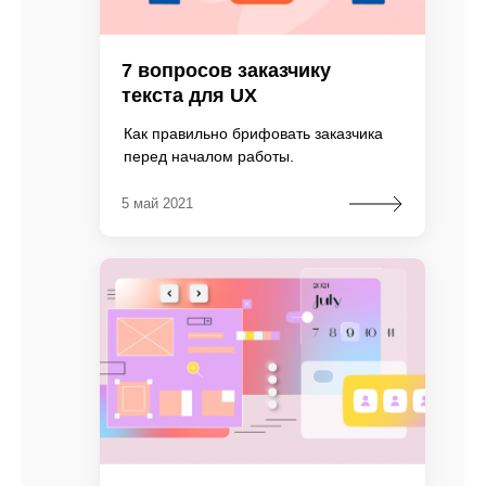
7 вопросов заказчику
текста для UX
Как правильно брифовать заказчика
перед началом работы.
5 май 2021