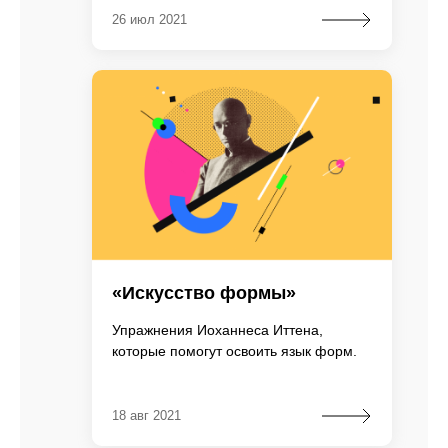
26 июл 2021
«Искусство формы»
Упражнения Иоханнеса Иттена,
которые помогут освоить язык форм.
18 авг 2021