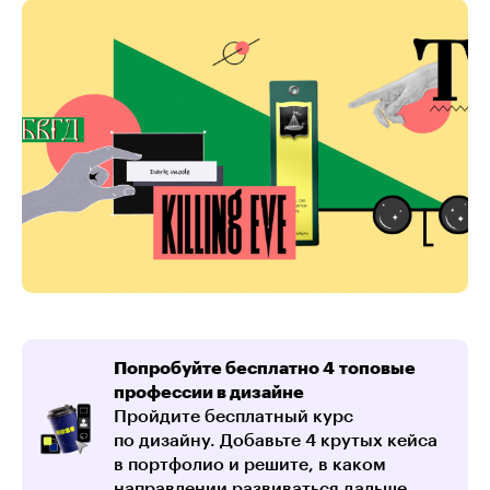
Попробуйте бесплатно 4 топовые
профессии в дизайне
Пройдите бесплатный курс
по дизайну. Добавьте 4 крутых кейса
в портфолио и решите, в каком
направлении развиваться дальше.