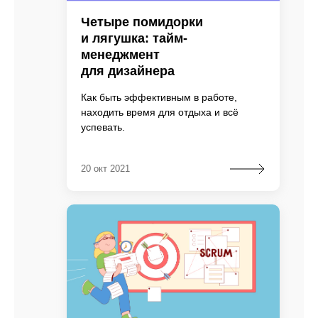
Четыре помидорки
и лягушка: тайм-
менеджмент
для дизайнера
Как быть эффективным в работе,
находить время для отдыха и всё
успевать.
20 окт 2021