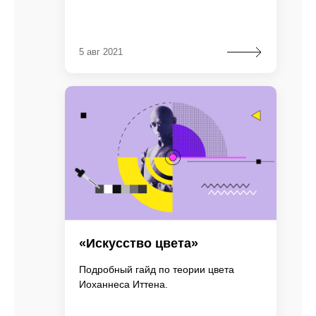
5 авг 2021
«Искусство цвета»
Подробный гайд по теории цвета
Иоханнеса Иттена.