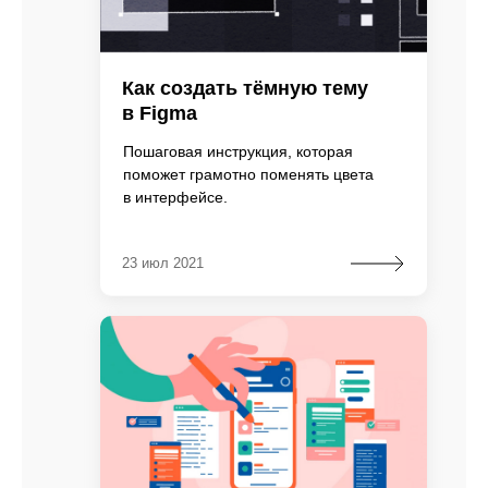
Как создать тёмную тему
в Figma
Пошаговая инструкция, которая
поможет грамотно поменять цвета
в интерфейсе.
23 июл 2021