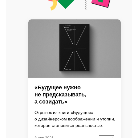
«Будущее нужно
не предсказывать,
а созидать»
Отрывок из книги «Будущее»
о дизайнерском воображении и утопии,
которая становится реальностью.