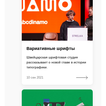
Вариативные шрифты
Швейцарская шрифтовая студия
рассказывает о новой главе в истории
типографики.
10 сен 2021