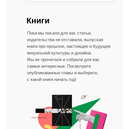
Книги
Пока мы писали для вас статьи,
издательства не отставали, выпуская
книги про прошлое, настоящее и будущее
визуальной культуры и дизайна.
Мы их прочитали и собрали для вас
самые интересные. Посмотрите
опубликованные главы и выберите,
с какой книги начать год!