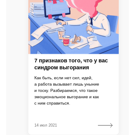
7 признаков того, что у вас
синдром выгорания
Как быть, если нет сил, идей,
а работа вызывает лишь уныние
и тоску. Разбираемся, что такое
эмоциональное выгорание и как
с ним справиться.
14 июл 2021