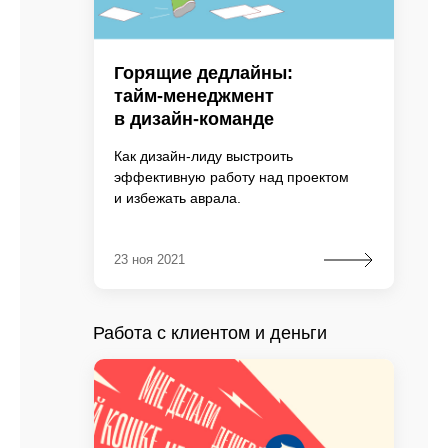
Горящие дедлайны:
тайм-менеджмент
в дизайн-команде
Как дизайн-лиду выстроить
эффективную работу над проектом
и избежать аврала.
23 ноя 2021
Работа с клиентом и деньги