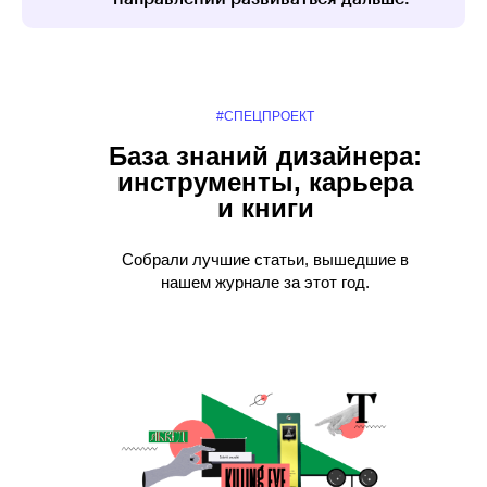
#СПЕЦПРОЕКТ
База знаний дизайнера:
инструменты, карьера
и книги
Собрали лучшие статьи, вышедшие в
нашем журнале за этот год.