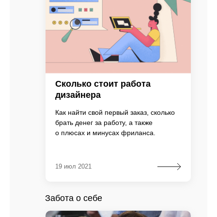
Сколько стоит работа
дизайнера
Как найти свой первый заказ, сколько
брать денег за работу, а также
о плюсах и минусах фриланса.
19 июл 2021
Забота о себе