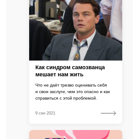
Как синдром самозванца
мешает нам жить
Что не даёт трезво оценивать себя
и свои заслуги, чем это опасно и как
справиться с этой проблемой.
9 сен 2021