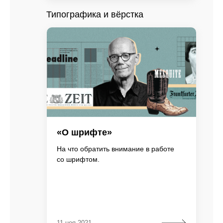
Типографика и вёрстка
«О шрифте»
На что обратить внимание в работе
со шрифтом.
11 ноя 2021