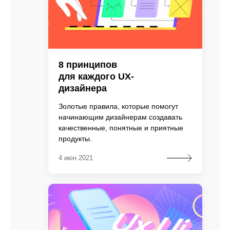
8 принципов
для каждого UX-
дизайнера
Золотые правила, которые помогут
начинающим дизайнерам создавать
качественные, понятные и приятные
продукты.
4 июн 2021