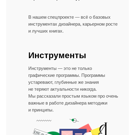
В нашем спецпроекте — всё о базовых
инструментах дизайнера, карьерном росте
и лучших книгах.
Инструменты
Инструменты — это не только
графические программы. Программы
устаревают, глубинные же знания
не теряют актуальности никогда.
Мы рассказали простым языком про очень
важные в работе дизайнера методики
и принципы.