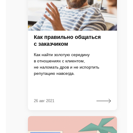
Как правильно общаться
с заказчиком
Как найти золотую середину
в отношениях с клиентом,
не наломать дров и не испортить
репутацию навсегда.
26 авг 2021