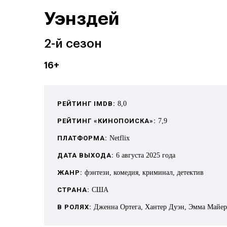
Уэнздей
2-й сезон
16+
РЕЙТИНГ IMDB:
8,0
РЕЙТИНГ «КИНОПОИСКА»:
7,9
ПЛАТФОРМА:
Netflix
ДАТА ВЫХОДА:
6 августа 2025 года
ЖАНР:
фэнтези, комедия, криминал, детектив
СТРАНА:
США
В РОЛЯХ:
Дженна Ортега, Хантер Дуэн, Эмма Майер