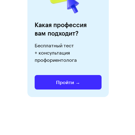
Какая профессия
вам подходит?
Бесплатный тест
+ консультация
профориентолога
Пройти →