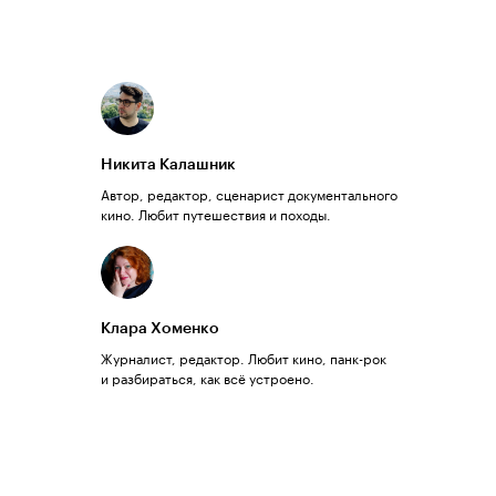
Никита Калашник
Автор, редактор, сценарист документального
кино. Любит путешествия и походы.
Клара Хоменко
Журналист, редактор. Любит кино, панк-рок
и разбираться, как всё устроено.