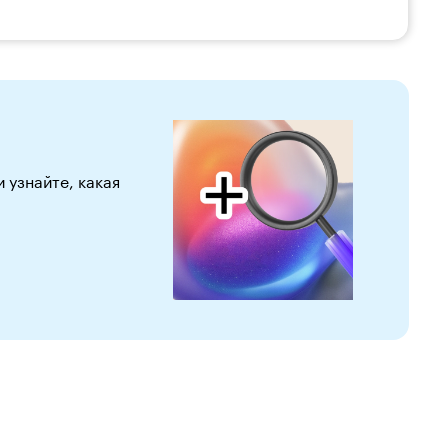
узнайте, какая