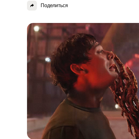
Поделиться