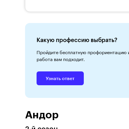
Какую профессию выбрать?
Пройдите бесплатную профориентацию и 
работа вам подходит.
Узнать ответ
Андор
2-й сезон