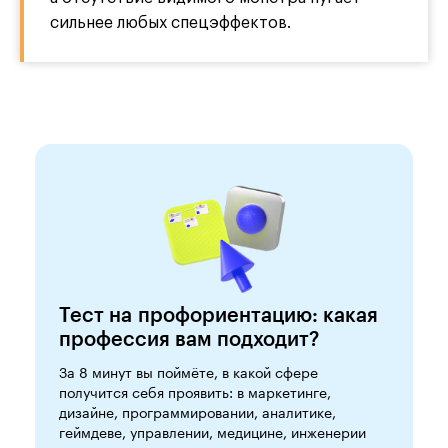
сильнее любых спецэффектов.
Тест на профориентацию: какая
профессия вам подходит?
За 8 минут вы поймёте, в какой сфере
получится себя проявить: в маркетинге,
дизайне, программировании, аналитике,
геймдеве, управлении, медицине, инженерии