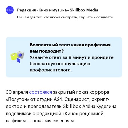
Редакция «Кино и музыка» Skillbox Media
Пишем для тех, кто любит смотреть, слушать и создавать.
Бесплатный тест: какая профессия
вам подходит?
Узнайте ответ за 8 минут и пройдите
бесплатную консультацию
профориентолога.
30 апреля
состоялся
закрытый показ хоррора
«Полутон» от студии A24. Сценарист, скрипт-
доктор и преподаватель Skillbox Алёна Куделина
поделилась с редакцией «Кино» рецензией
на фильм — показываем её вам.