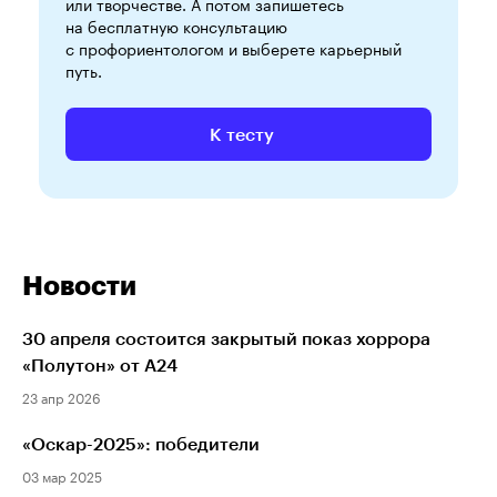
или творчестве. А потом запишетесь
на бесплатную консультацию
с профориентологом и выберете карьерный
путь.
К тесту
Новости
30 апреля состоится закрытый показ хоррора
«Полутон» от A24
23 апр 2026
«Оскар-2025»: победители
03 мар 2025