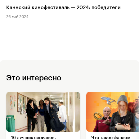
Каннский кинофестиваль — 2024: победители
26 май 2024
Это интересно
16 лучших сериалов,
Что такое фандом