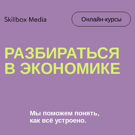
Онлайн-курсы
РАЗБИРАТЬСЯ
В ЭКОНОМИКЕ
Мы поможем понять,
как всё устроено.