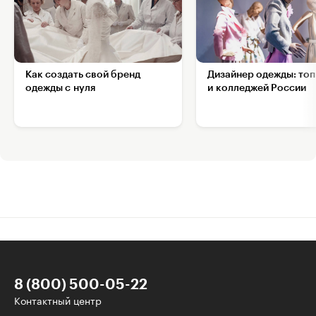
Как создать свой бренд
Дизайнер одежды: топ
одежды с нуля
и колледжей России
8 (800) 500-05-22
Контактный центр