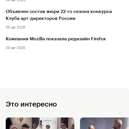
Объявлен состав жюри 22-го сезона конкурса
Клуба арт-директоров России
05 авг 2026
Компания Mozilla показала редизайн Firefox
03 авг 2026
Это интересно