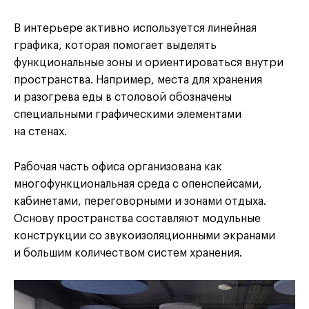
В интерьере активно используется линейная
графика, которая помогает выделять
функциональные зоны и ориентироваться внутри
пространства. Например, места для хранения
и разогрева еды в столовой обозначены
специальными графическими элементами
на стенах.
Рабочая часть офиса организована как
многофункциональная среда с опенспейсами,
кабинетами, переговорными и зонами отдыха.
Основу пространства составляют модульные
конструкции со звукоизоляционными экранами
и большим количеством систем хранения.