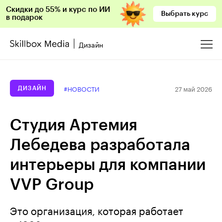
Скидки до 55% и курс по ИИ
Выбрать курс
в подарок
Дизайн
27 май 2026
#НОВОСТИ
ДИЗАЙН
Студия Артемия
Лебедева разработала
интерьеры для компании
VVP Group
Это организация, которая работает