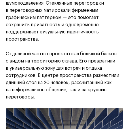
шумоподавления. Стеклянные перегородки
в переговорных матировали фирменным
графическим паттерном — это помогает
сохранить приватность и одновременно
поддерживает визуальную идентичность
пространства.
Отдельной частью проекта стал большой балкон
с видом на территорию склада. Его превратили
в универсальную зону для встреч и отдыха
сотрудников. В центре пространства разместили
длинный стол на 20 человек, рассчитанный как
на неформальное общение, так и на крупные
переговоры.