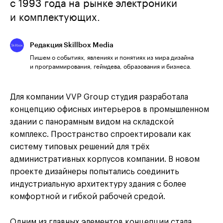
с 1993 года на рынке электроники
и комплектующих.
Редакция Skillbox Media
Пишем о событиях, явлениях и понятиях из мира дизайна
и программирования, геймдева, образования и бизнеса.
Для компании VVP Group студия разработала
концепцию офисных интерьеров в промышленном
здании с панорамным видом на складской
комплекс. Пространство спроектировали как
систему типовых решений для трёх
административных корпусов компании. В новом
проекте дизайнеры попытались соединить
индустриальную архитектуру здания с более
комфортной и гибкой рабочей средой.
Одним из главных элементов концепции стала