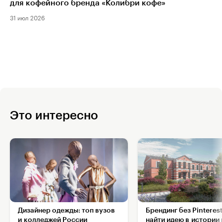
для кофейного бренда «Колибри кофе»
31 июл 2026
Это интересно
Дизайнер одежды: топ вузов
Брендинг без Pinterest
и колледжей России
найти идею в истории