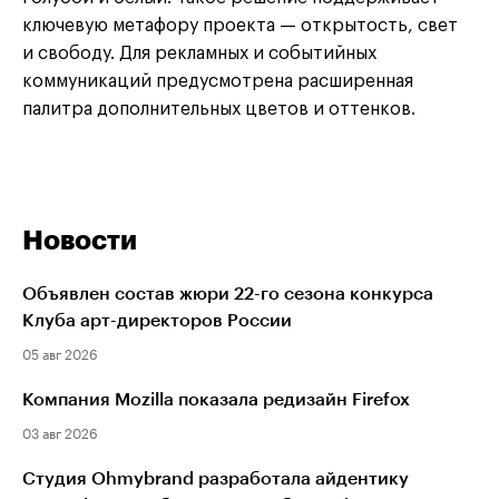
ключевую метафору проекта — открытость, свет
и свободу. Для рекламных и событийных
коммуникаций предусмотрена расширенная
палитра дополнительных цветов и оттенков.
Новости
Объявлен состав жюри 22-го сезона конкурса
Клуба арт-директоров России
05 авг 2026
Компания Mozilla показала редизайн Firefox
03 авг 2026
Студия Ohmybrand разработала айдентику