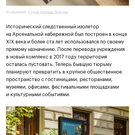
Изображение:
Студия Артемия Лебедева
Исторический следственный изолятор
на Арсенальной набережной был построен в конце
XIX века и более ста лет использовался по своему
прямому назначению. После перевода учреждения
в новый комплекс в 2017 году территория
осталась пустовать. Теперь бывшую тюрьму
планируют превратить в крупное общественное
пространство с гостиницами, ресторанами,
музеями, офисами, фестивальными площадками
и культурными событиями.