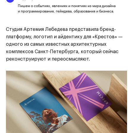
Пишем о событиях, явлениях и понятиях из мира дизайна
и программирования, геймдева, образования и бизнеса.
Студия Артемия Лебедева представила бренд-
платформу, логотип и айдентику для «Крестов» —
одного из самых известных архитектурных
комплексов Санкт-Петербурга, который сейчас
реконструируют и переосмысляют.