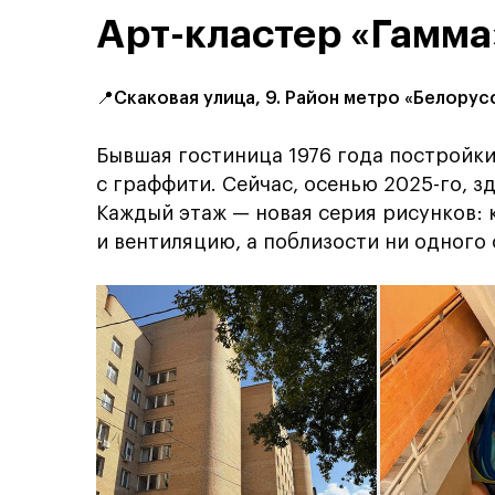
Арт-кластер «Гамма
📍Скаковая улица, 9. Район метро «Белорус
Бывшая гостиница 1976 года постройк
с граффити. Сейчас, осенью 2025-го, з
Каждый этаж — новая серия рисунков: 
и вентиляцию, а поблизости ни одного