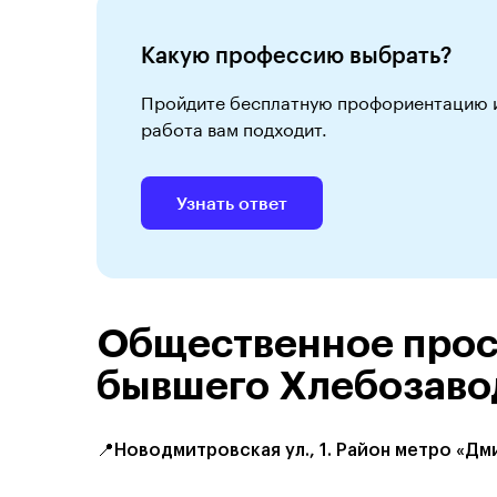
Какую профессию выбрать?
Пройдите бесплатную профориентацию и 
работа вам подходит.
Узнать ответ
Общественное прос
бывшего Хлебозав
📍Новодмитровская ул., 1. Район метро «Д