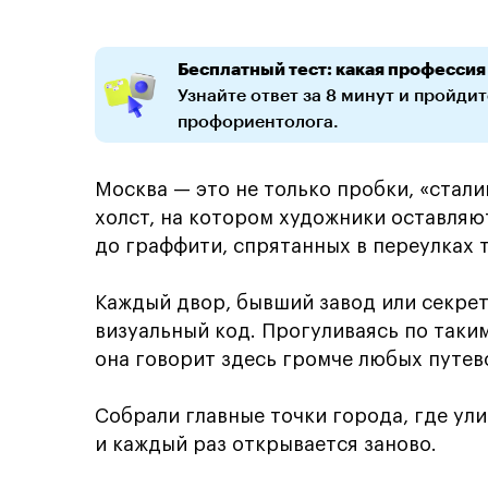
Бесплатный тест: какая профессия
Узнайте ответ за 8 минут и пройди
профориентолога.
Москва — это не только пробки, «стал
холст, на котором художники оставляю
до граффити, спрятанных в переулках 
Каждый двор, бывший завод или секрет
визуальный код. Прогуливаясь по таки
она говорит здесь громче любых путев
Собрали главные точки города, где ули
и каждый раз открывается заново.