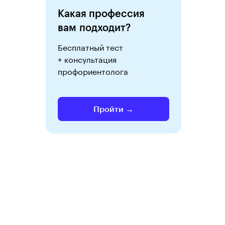
Какая профессия
вам подходит?
Бесплатный тест
+ консультация
профориентолога
Пройти →