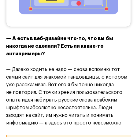
— А есть в веб-дизайне что-то, что вы бы
никогда не сделали? Есть ли какие-то
антипримеры?
— Далеко ходить не надо — снова вспомню тот
самый сайт для знакомой танцовщицы, о котором
уже рассказывал. Вот его я бы точно никогда
не повторил. С точки зрения пользовательского
опыта идея набирать русские слова арабским
шрифтом абсолютно несостоятельна. Люди
заходят на сайт, им нужно читать и понимать
информацию — а здесь это просто невозможно.