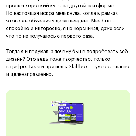
прошёл короткий курс на другой платформе.
Но настоящая искра мелькнула, когда в рамках
этого же обучения я делал лендинг. Мне было
спокойно и интересно, я не нервничал, даже если
что-то не получалось с первого раза.
Тогда я и подумал: а почему бы не попробовать веб-
дизайн? Это ведь тоже творчество, только
в цифре. Так я и пришёл в Skillbox — уже осознанно
и целенаправленно.