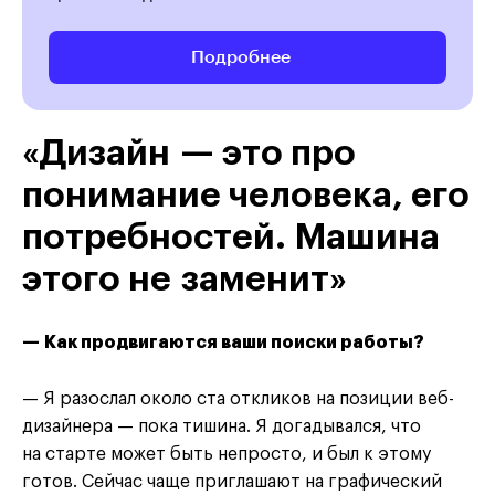
Подробнее
«Дизайн — это про
понимание человека, его
потребностей. Машина
этого не заменит»
— Как продвигаются ваши поиски работы?
— Я разослал около ста откликов на позиции веб-
дизайнера — пока тишина. Я догадывался, что
на старте может быть непросто, и был к этому
готов. Сейчас чаще приглашают на графический