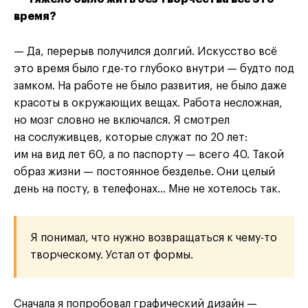
время?
— Да, перерыв получился долгий. Искусство всё
это время было где-то глубоко внутри — будто под
замком. На работе не было развития, не было даже
красоты в окружающих вещах. Работа несложная,
но мозг словно не включался. Я смотрел
на сослуживцев, которые служат по 20 лет:
им на вид лет 60, а по паспорту — всего 40. Такой
образ жизни — постоянное безделье. Они целый
день на посту, в телефонах… Мне не хотелось так.
Я понимал, что нужно возвращаться к чему-то
творческому. Устал от формы.
Сначала я попробовал графический дизайн —