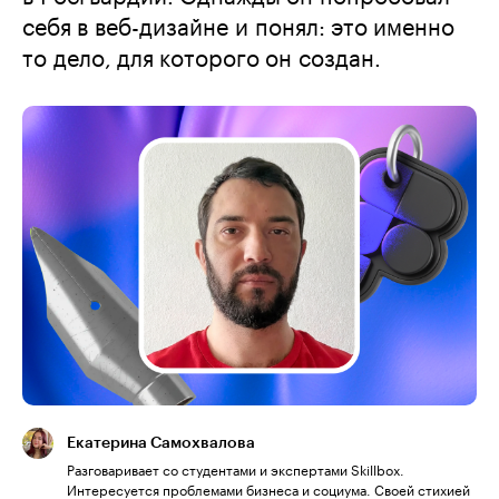
себя в веб-дизайне и понял: это именно
то дело, для которого он создан.
Екатерина Самохвалова
Разговаривает со студентами и экспертами Skillbox.
Интересуется проблемами бизнеса и социума. Своей стихией