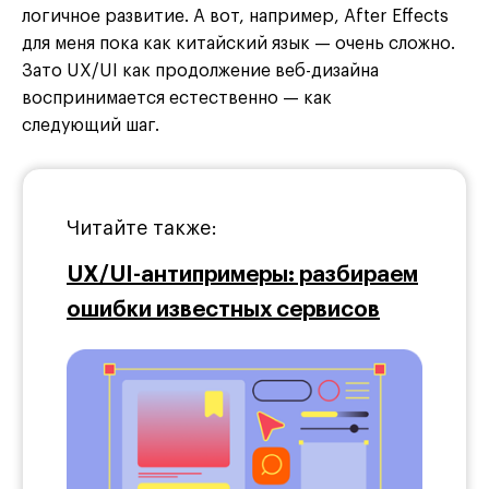
логичное развитие. А вот, например, After Effects
для меня пока как китайский язык — очень сложно.
Зато UX/UI как продолжение веб-дизайна
воспринимается естественно — как
следующий шаг.
Читайте также:
UX/UI-антипримеры: разбираем
ошибки известных сервисов