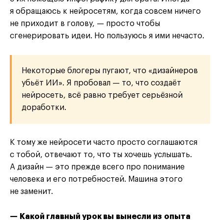
я обращаюсь к нейросетям, когда совсем ничего
не приходит в голову, — просто чтобы
сгенерировать идеи. Но пользуюсь я ими нечасто.
Некоторые блогеры пугают, что «дизайнеров
убьёт ИИ». Я пробовал — то, что создаёт
нейросеть, всё равно требует серьёзной
доработки.
К тому же нейросети часто просто соглашаются
с тобой, отвечают то, что ты хочешь услышать.
А дизайн — это прежде всего про понимание
человека и его потребностей. Машина этого
не заменит.
— Какой главный урок вы вынесли из опыта