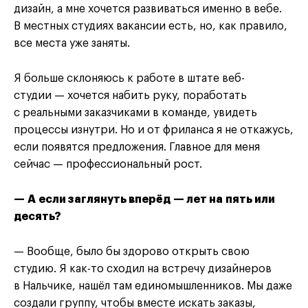
дизайн, а мне хочется развиваться именно в вебе.
В местных студиях вакансии есть, но, как правило,
все места уже заняты.
Я больше склоняюсь к работе в штате веб-
студии — хочется набить руку, поработать
с реальными заказчиками в команде, увидеть
процессы изнутри. Но и от фриланса я не откажусь,
если появятся предложения. Главное для меня
сейчас — профессиональный рост.
— А если заглянуть вперёд — лет на пять или
десять?
— Вообще, было бы здорово открыть свою
студию. Я как-то сходил на встречу дизайнеров
в Нальчике, нашёл там единомышленников. Мы даже
создали группу, чтобы вместе искать заказы,