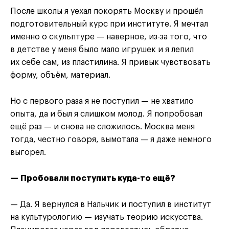
После школы я уехал покорять Москву и прошёл
подготовительный курс при институте. Я мечтал
именно о скульптуре — наверное, из-за того, что
в детстве у меня было мало игрушек и я лепил
их себе сам, из пластилина. Я привык чувствовать
форму, объём, материал.
Но с первого раза я не поступил — не хватило
опыта, да и был я слишком молод. Я попробовал
ещё раз — и снова не сложилось. Москва меня
тогда, честно говоря, вымотала — я даже немного
выгорел.
— Пробовали поступить куда-то ещё?
— Да. Я вернулся в Нальчик и поступил в институт
на культурологию — изучать теорию искусства.