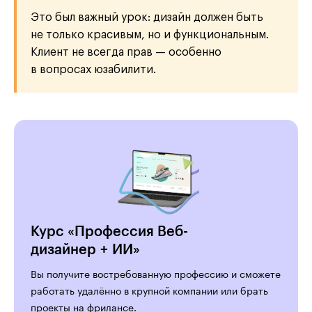
Это был важный урок: дизайн должен быть
не только красивым, но и функциональным.
Клиент не всегда прав — особенно
в вопросах юзабилити.
Курс «Профессия Веб-
дизайнер + ИИ»
Вы получите востребованную профессию и сможете
работать удалённо в крупной компании или брать
проекты на фрилансе.