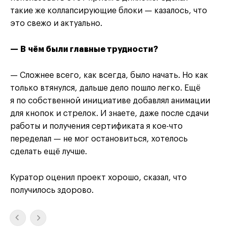
такие же коллапсирующие блоки — казалось, что
это свежо и актуально.
— В чём были главные трудности?
— Сложнее всего, как всегда, было начать. Но как
только втянулся, дальше дело пошло легко. Ещё
я по собственной инициативе добавлял анимации
для кнопок и стрелок. И знаете, даже после сдачи
работы и получения сертификата я кое-что
переделал — не мог остановиться, хотелось
сделать ещё лучше.
Куратор оценил проект хорошо, сказал, что
получилось здорово.