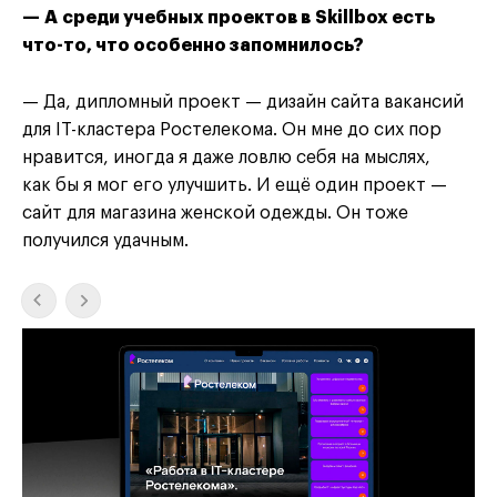
— А среди учебных проектов в Skillbox есть
что-то, что особенно запомнилось?
— Да, дипломный проект — дизайн сайта вакансий
для IT-кластера Ростелекома. Он мне до сих пор
нравится, иногда я даже ловлю себя на мыслях,
как бы я мог его улучшить. И ещё один проект —
сайт для магазина женской одежды. Он тоже
получился удачным.