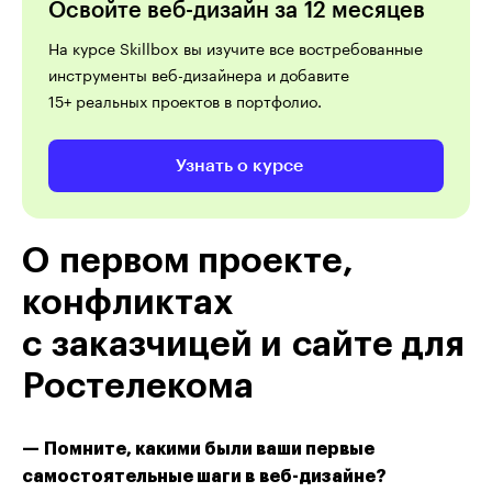
Освойте веб-дизайн за 12 месяцев
На курсе Skillbox вы изучите все востребованные
инструменты веб-дизайнера и добавите
15+ реальных проектов в портфолио.
Узнать о курсе
О первом проекте,
конфликтах
с заказчицей и сайте для
Ростелекома
— Помните, какими были ваши первые
самостоятельные шаги в веб-дизайне?