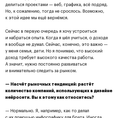
делиться проектами — веб, графика, всё подряд.
Но, к сожалению, тогда не срослось. Возможно,
к этой идее мы ещё вернёмся.
Сейчас в первую очередь я хочу устроиться
и набраться опыта. Когда я шёл учиться, о доходе
я вообще не думал. Сейчас, конечно, это важно —
у меня семья, дети. Но я понимаю, что высокий
доход требует высокого качества работы.
А значит, нужно постоянно развиваться
и внимательно следить за рынком.
— Насчёт рыночных тенденций: растёт
количество компаний, использующих в дизайне
нейросети. Вы к этому как относитесь?
— Нормально. Я, например, как-то делал
с их помощью инфографику для брата. Иногда