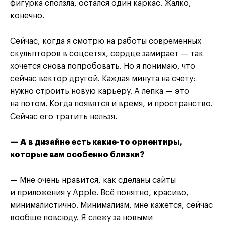
фигурка сползла, остался один каркас. Жалко,
конечно.
Сейчас, когда я смотрю на работы современных
скульпторов в соцсетях, сердце замирает — так
хочется снова попробовать. Но я понимаю, что
сейчас вектор другой. Каждая минута на счету:
нужно строить новую карьеру. А лепка — это
на потом. Когда появятся и время, и пространство.
Сейчас его тратить нельзя.
— А в дизайне есть какие-то ориентиры,
которые вам особенно близки?
— Мне очень нравится, как сделаны сайты
и приложения у Apple. Всё понятно, красиво,
минималистично. Минимализм, мне кажется, сейчас
вообще повсюду. Я слежу за новыми