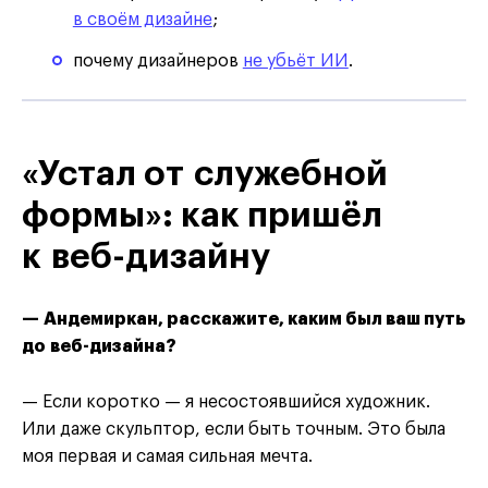
в своём дизайне
;
почему дизайнеров
не убьёт ИИ
.
«Устал от служебной
формы»: как пришёл
к веб-дизайну
— Андемиркан, расскажите, каким был ваш путь
до веб-дизайна?
— Если коротко — я несостоявшийся художник.
Или даже скульптор, если быть точным. Это была
моя первая и самая сильная мечта.