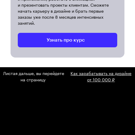
и презентовать проекты клиентам. Сможете
начать карьеру в дизайне и брать первые
заказы уже после 8 месяцев интенсивных
занятий.
Узнать про курс
Листая дальше, вы перейдете
Как зарабатывать на дизайне
на страницу
от 100 000 ₽