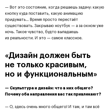
— Вот это состояние, когда решаешь задачу: какую
кнопку куда поставить, какую анимацию
придумать… Время просто перестаёт
существовать. Закрываю ноутбук — а за окном уже
ночь. Такое чувство, будто выпадаешь
из реальности. И это — самое классное.
«Дизайн должен быть
не только красивым,
но и функциональным»
— Скульптура и дизайн: что в них общего?
Почему оба направления вас так привлекают?
— О, здесь очень много общего! И там, и там всё