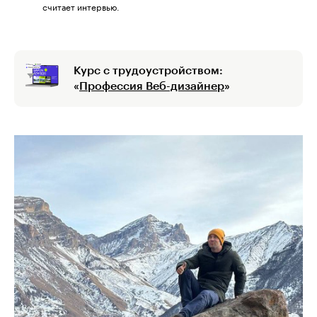
считает интервью.
Курс с трудоустройством:
«
Профессия Веб-дизайнер
»