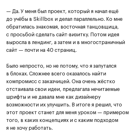
— Да. У меня был проект, который я начал ещё
до учёбы в Skillbox и делал параллельно. Ко мне
обратилась знакомая, восточная танцовщица,
с просьбой сделать сайт-визитку. Потом идея
выросла в лендинг, а затем и в многостраничный
сайт — почти на 40 страниц.
Было непросто, но не потому, что я запутался
в блоках. Сложнее всего оказалось найти
компромисс с заказчицей. Она очень жёстко
отстаивала свои идеи, предлагала нечитаемые
шрифты и не давала мне как дизайнеру
возможности их улучшить. В итоге я решил, что
этот проект станет для меня уроком — примером
того, в каких концепциях и с каким подходом
я не хочу работать.