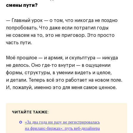
смены пути?
— Главный урок — о том, что никогда не поздно
попробовать. Что даже если потратил годы
не совсем на то, это не приговор. Это просто
часть пути.
Моё прошлое — и армия, и скульптура — никуда
не делось. Оно где-то внутри — в ощущении
формы, структуры, в умении видеть и целое,
и детали. Теперь всё это работает на новом поле.
И, пожалуй, именно это для меня самое ценное.
ЧИТАЙТЕ ТАКЖЕ:
«За два года ни разу не регистрировалась
на фриланс-биржах»: путь веб-дизайнера