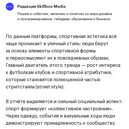
Редакция Skillbox Media
Пишем о событиях, явлениях и понятиях из мира дизайна
и программирования, геймдева, образования и бизнеса.
По данным платформы, спортивная эстетика всё
чаще проникает в уличный стиль: люди берут
за основу элементы спортивной формы
и переосмысляют их в повседневных образах.
Главный двигатель этого тренда — рост интереса
к футболкам клубов и спортивной атрибутике,
которые становятся полноценной частью
стритстайла (street style).
В отчёте выделяется и сильный социальный аспект:
спорт формирует «коллективное настроение».
Через одежду, события и визуальные коды люди
демонстрируют принадлежность к сообществу.