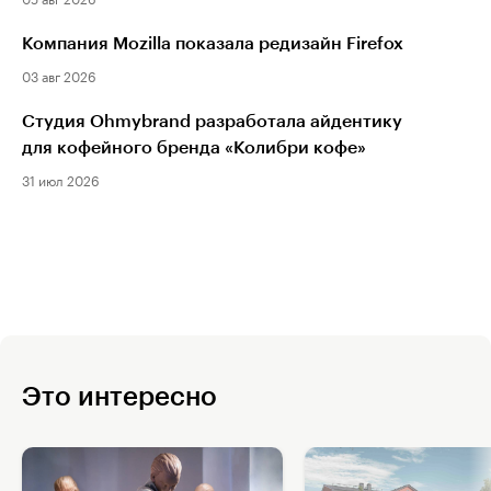
Компания Mozilla показала редизайн Firefox
03 авг 2026
Студия Ohmybrand разработала айдентику
для кофейного бренда «Колибри кофе»
31 июл 2026
Это интересно