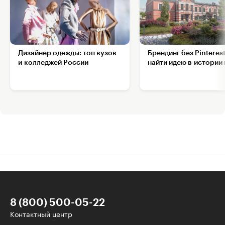
Дизайнер одежды: топ вузов
Брендинг без Pinterest
и колледжей России
найти идею в истории
8 (800) 500-05-22
Контактный центр