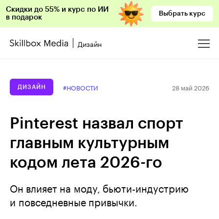
Скидки до 55% и курс по ИИ
Выбрать курс
в подарок
Дизайн
28 май 2026
#НОВОСТИ
ДИЗАЙН
Pinterest назвал спорт
главным культурным
кодом лета 2026-го
Он влияет на моду, бьюти-индустрию
и повседневные привычки.