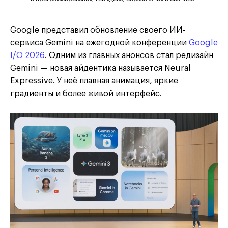
Google представил обновление своего ИИ-
сервиса Gemini на ежегодной конференции
Google
I/O 2026
. Одним из главных анонсов стал редизайн
Gemini — новая айдентика называется Neural
Expressive. У неё плавная анимация, яркие
градиенты и более живой интерфейс.