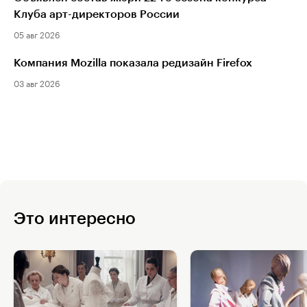
Клуба арт-директоров России
05 авг 2026
Компания Mozilla показала редизайн Firefox
03 авг 2026
Это интересно