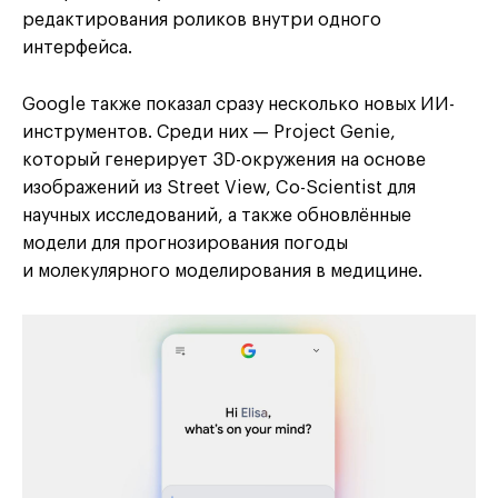
редактирования роликов внутри одного
интерфейса.
Google также показал сразу несколько новых ИИ-
инструментов. Среди них — Project Genie,
который генерирует 3D-окружения на основе
изображений из Street View, Co-Scientist для
научных исследований, а также обновлённые
модели для прогнозирования погоды
и молекулярного моделирования в медицине.