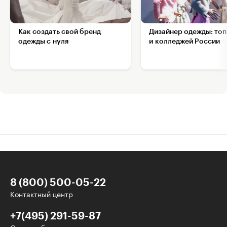
Как создать свой бренд
Дизайнер одежды: топ
одежды с нуля
и колледжей России
8 (800) 500-05-22
Контактный центр
+7(495) 291-59-87