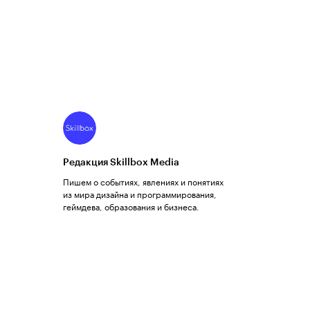
Редакция Skillbox Media
Пишем о событиях, явлениях и понятиях
из мира дизайна и программирования,
геймдева, образования и бизнеса.