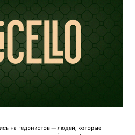
ись на гедонистов — людей, которые