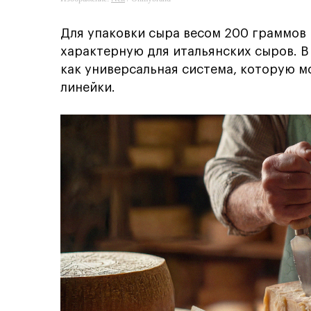
Для упаковки сыра весом 200 граммов
характерную для итальянских сыров. В
как универсальная система, которую 
линейки.