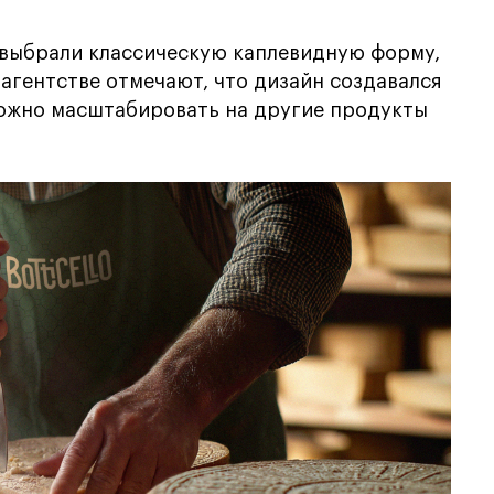
 выбрали классическую каплевидную форму,
 агентстве отмечают, что дизайн создавался
можно масштабировать на другие продукты