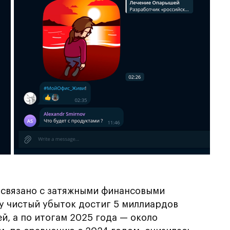
 связано с затяжными финансовыми
ду чистый убыток достиг 5 миллиардов
ей, а по итогам 2025 года — около