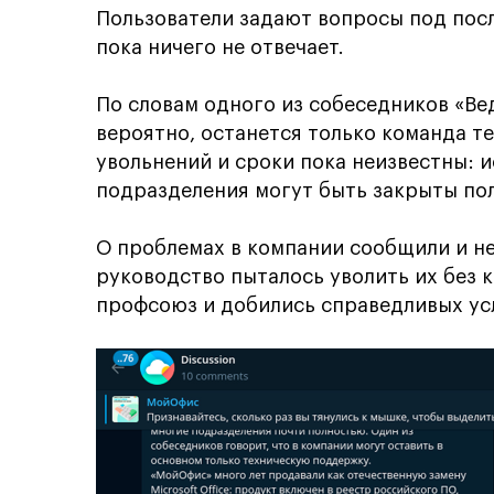
Пользователи задают вопросы под посл
пока ничего не отвечает.
По словам одного из собеседников «Ве
вероятно, останется только команда 
увольнений и сроки пока неизвестны: 
подразделения могут быть закрыты по
О проблемах в компании сообщили и не
руководство пыталось уволить их без 
профсоюз и добились справедливых ус