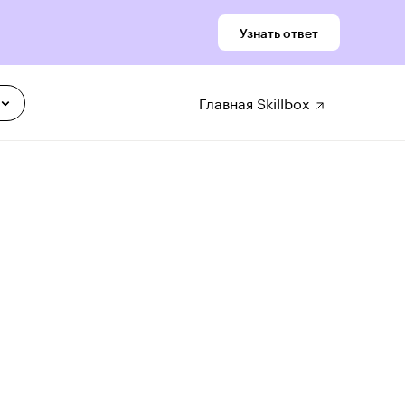
Узнать ответ
Главная Skillbox