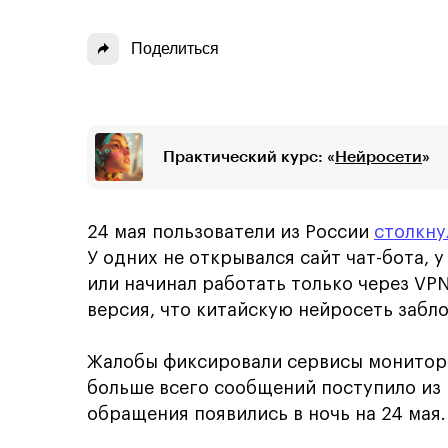
Поделиться
Практический курс: «
Нейросети
»
24 мая пользователи из России
столкну
У одних не открывался сайт чат-бота, 
или начинал работать только через VPN
версия, что китайскую нейросеть забл
Жалобы фиксировали сервисы монитори
больше всего сообщений поступило из 
обращения появились в ночь на 24 мая.