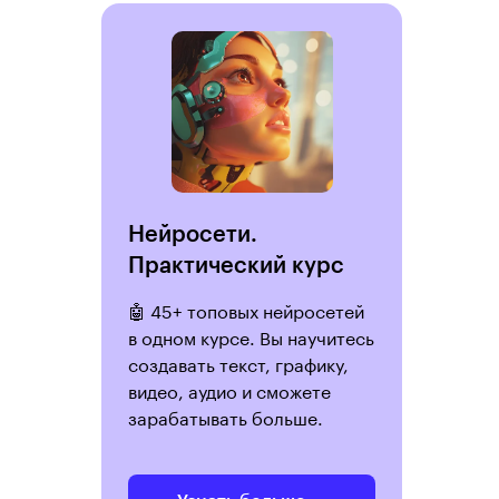
Нейросети.
Практический курс
🤖 45+ топовых нейросетей
в одном курсе. Вы научитесь
создавать текст, графику,
видео, аудио и сможете
зарабатывать больше.