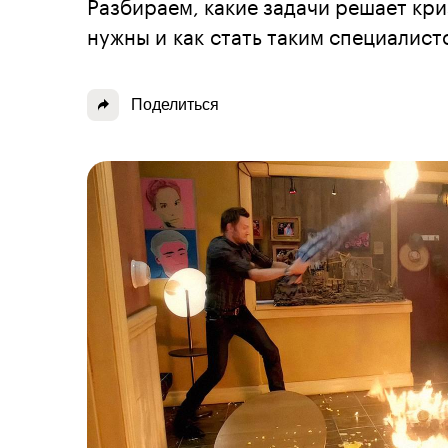
Разбираем, какие задачи решает кр
нужны и как стать таким специалист
Поделиться