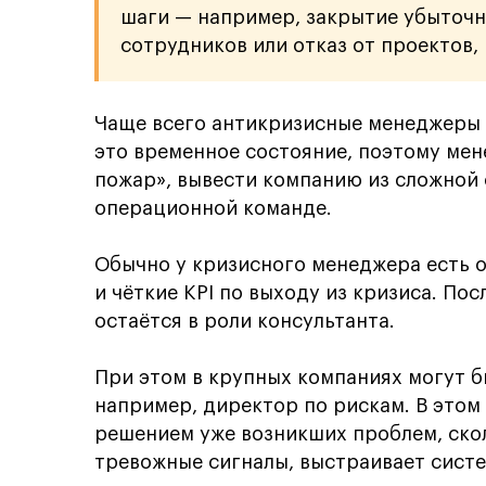
шаги — например, закрытие убыточн
сотрудников или отказ от проектов,
Чаще всего антикризисные менеджеры 
это временное состояние, поэтому ме
пожар», вывести компанию из сложной 
операционной команде.
Обычно у кризисного менеджера есть о
и чёткие KPI по выходу из кризиса. По
остаётся в роли консультанта.
При этом в крупных компаниях могут 
например, директор по рискам. В этом
решением уже возникших проблем, ско
тревожные сигналы, выстраивает сист