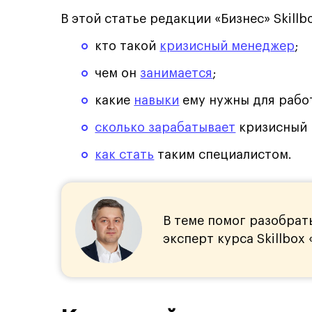
В этой статье редакции «Бизнес» Skillb
кто такой
кризисный менеджер
;
чем он
занимается
;
какие
навыки
ему нужны для рабо
сколько зарабатывает
кризисный 
как стать
таким специалистом.
В теме помог разобрат
эксперт курса Skillbox 