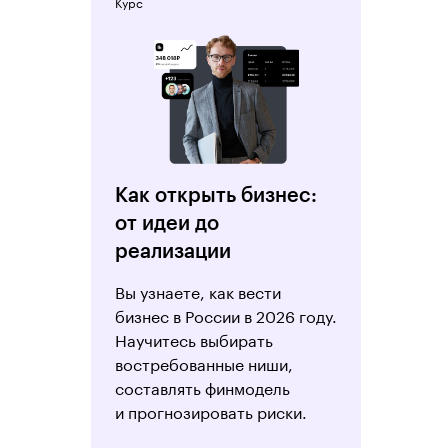
Курс
Как открыть бизнес:
от идеи до
реализации
Вы узнаете, как вести
бизнес в России в 2026 году.
Научитесь выбирать
востребованные ниши,
составлять финмодель
и прогнозировать риски.