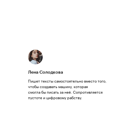
Лена Солодкова
Пишет тексты самостоятельно вместо того,
чтобы создавать машину, которая
смогла бы писать за неё. Сопротивляется
пустоте и цифровому рабству.