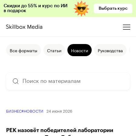
Скидки до 55% и курс по ИИ
Выбрать курс
в подарок
Все форматы
Статьи
Новости
Руководства
И
24 июня 2026
БИЗНЕС
#НОВОСТИ
РЕК назовёт победителей лаборатории