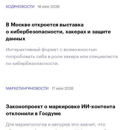
18 июн 2026
КОД
#НОВОСТИ
В Москве откроется выставка
о кибербезопасности, хакерах и защите
данных
Интерактивный формат с возможностью
попробовать себя в роли хакера или специалиста
по кибербезопасности.
17 июн 2026
МАРКЕТИНГ
#НОВОСТИ
Законопроект о маркировке ИИ-контента
отклонили в Госдуме
Для маркетологов и авторов это значит, что