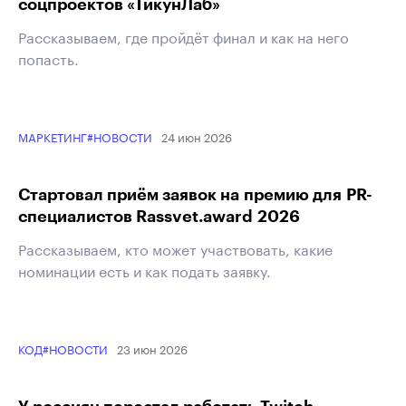
соцпроектов «ТикунЛаб»
Рассказываем, где пройдёт финал и как на него
попасть.
24 июн 2026
МАРКЕТИНГ
#НОВОСТИ
Стартовал приём заявок на премию для PR-
специалистов Rassvet.award 2026
Рассказываем, кто может участвовать, какие
номинации есть и как подать заявку.
23 июн 2026
КОД
#НОВОСТИ