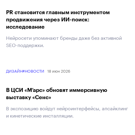
PR становится главным инструментом
продвижения через ИИ-поиск:
исследование
Нейросети упоминают бренды даже без активной
SEO-поддержки.
18 июн 2026
ДИЗАЙН
#НОВОСТИ
В ЦСИ «М’арс» обновят иммерсивную
выставку «Сенс»
В экспозицию войдут нейроинтерфейсы, апсайклинг
и кинетические инсталляции.