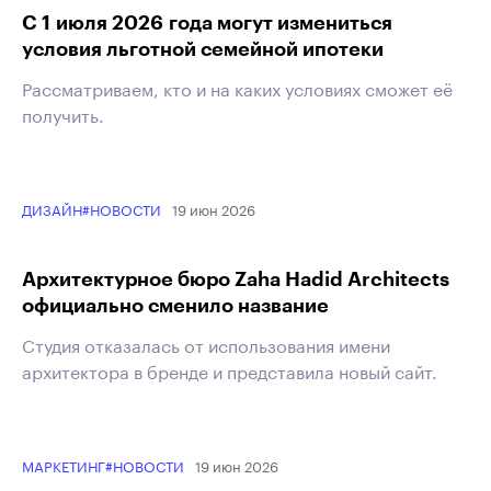
С 1 июля 2026 года могут измениться
условия льготной семейной ипотеки
Рассматриваем, кто и на каких условиях сможет её
получить.
19 июн 2026
ДИЗАЙН
#НОВОСТИ
Архитектурное бюро Zaha Hadid Architects
официально сменило название
Студия отказалась от использования имени
архитектора в бренде и представила новый сайт.
19 июн 2026
МАРКЕТИНГ
#НОВОСТИ