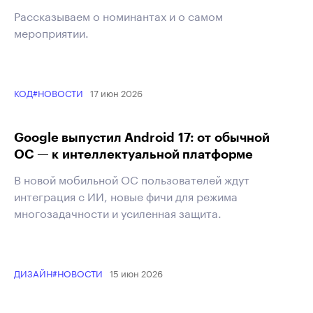
Рассказываем о номинантах и о самом
мероприятии.
17 июн 2026
КОД
#НОВОСТИ
Google выпустил Android 17: от обычной
ОС — к интеллектуальной платформе
В новой мобильной ОС пользователей ждут
интеграция с ИИ, новые фичи для режима
многозадачности и усиленная защита.
15 июн 2026
ДИЗАЙН
#НОВОСТИ