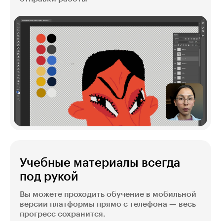
Учебные материалы всегда
под рукой
Вы можете проходить обучение в мобильной
версии платформы прямо с телефона — весь
прогресс сохранится.