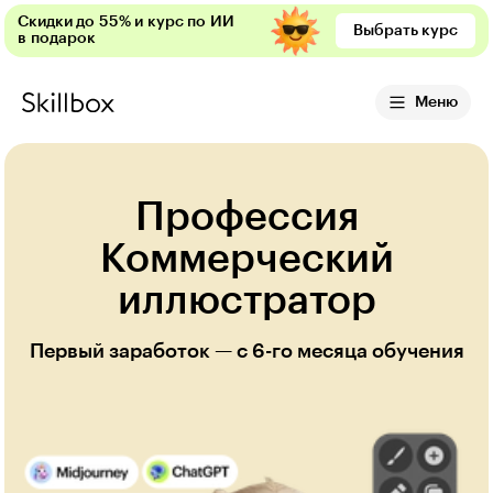
Скидки до 55% и курс по ИИ
Выбрать курс
в подарок
Меню
Профессия
Коммерческий
иллюстратор
Первый заработок — с 6-го месяца обучения