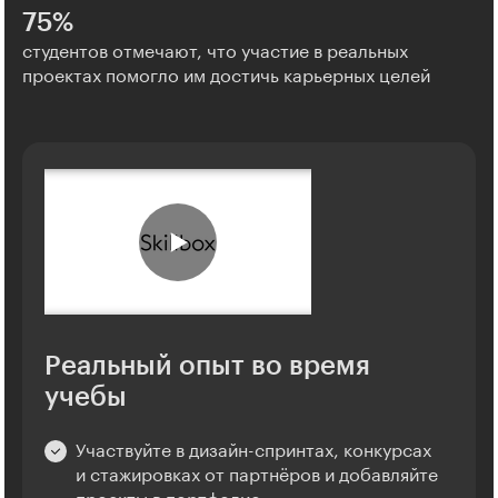
75%
студентов отмечают, что участие в реальных
проектах помогло им достичь карьерных целей
Реальный опыт во время
учебы
Участвуйте в дизайн-спринтах, конкурсах
и стажировках от партнёров и добавляйте