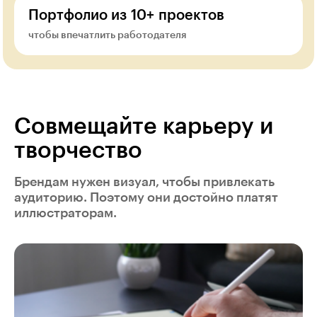
Портфолио из 10+ проектов
чтобы впечатлить работодателя
Совмещайте карьеру и
творчество
Брендам нужен визуал, чтобы привлекать
аудиторию. Поэтому они достойно платят
иллюстраторам.