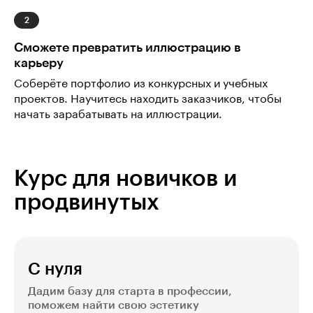
Сможете превратить иллюстрацию в
карьеру
Соберёте портфолио из конкурсных и учебных
проектов. Научитесь находить заказчиков, чтобы
начать зарабатывать на иллюстрации.
Курс для новичков и
продвинутых
С нуля
Дадим базу для старта в профессии,
поможем найти свою эстетику