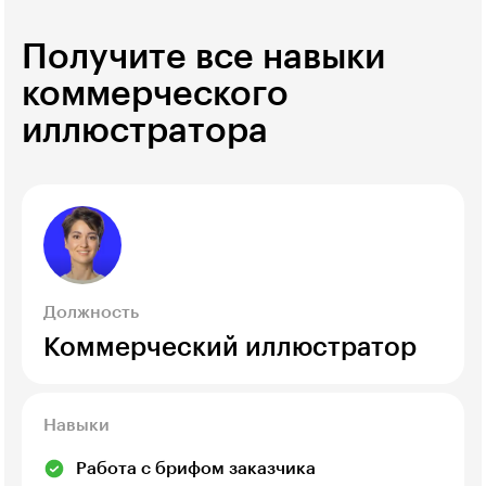
Получите все навыки
коммерческого
иллюстратора
Должность
Коммерческий иллюстратор
Навыки
Работа с брифом заказчика