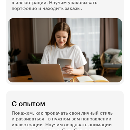
в иллюстрации. Научим упаковывать
портфолио и находить заказы.
С опытом
Покажем, как прокачать свой личный стиль
и развиваться в нужном вам направлении
иллюстрации. Научим создавать анимации