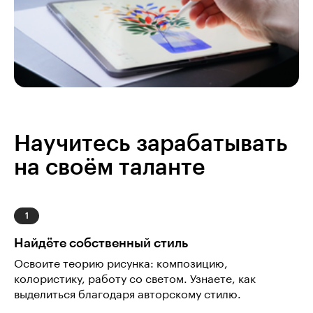
Научитесь зарабатывать
на своём таланте
Найдёте собственный стиль
Освоите теорию рисунка: композицию,
колористику, работу со светом. Узнаете, как
выделиться благодаря авторскому стилю.