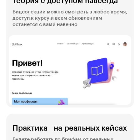
Теория с доступом навсегда
Видеолекции можно смотреть в любое время,
доступ к курсу и всем обновлениям
останется с вами навечно
Практика на реальных кейсах
Будете работать по брифам от реальных