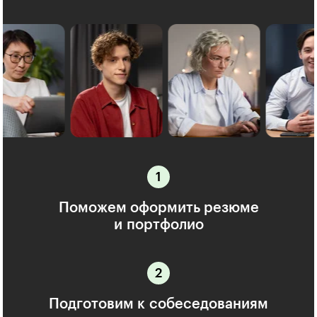
Поможем оформить резюме
и портфолио
Подготовим к собеседованиям