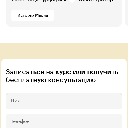
История Марии
Записаться на курс или получить
бесплатную консультацию
Имя
Телефон