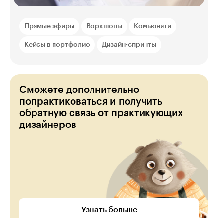
Прямые эфиры
Воркшопы
Комьюнити
Кейсы в портфолио
Дизайн-спринты
Сможете дополнительно
попрактиковаться и получить
обратную связь от практикующих
дизайнеров
Узнать больше