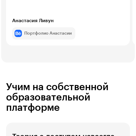
Анастасия Ливун
Портфолио Анастасии
Учим на собственной
образовательной
платформе