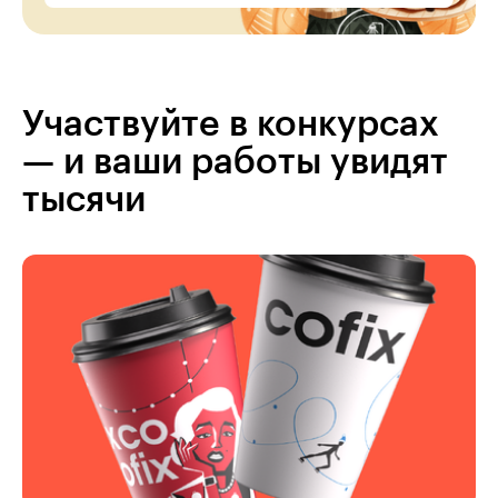
Участвуйте в конкурсах
— и ваши работы увидят
тысячи