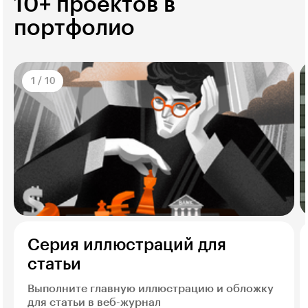
10+ проектов в
портфолио
1
/
10
Серия иллюстраций для
статьи
Выполните главную иллюстрацию и обложку
для статьи в веб-журнал