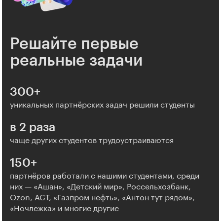
Решайте первые
реальные задачи
300+
уникальных партнёрских задач решили студенты
в 2 раза
чаще других студентов трудоустраиваются
150+
партнёров работали с нашими студентами, среди
них — «Ашан», «Детский мир», Россельхозбанк,
Ozon, АСТ, «Газпром нефть», «Антон тут рядом»,
«Ночлежка» и многие другие