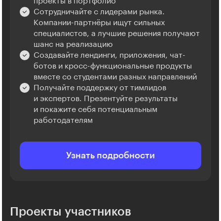
проекты в портфолио
Сотрудничайте с лидерами рынка.
Компании-партнёры ищут сильных
специалистов, а лучшие решения получают
шанс на реализацию
Создавайте лендинги, приложения, чат-
ботов и кросс-функциональные продукты
вместе со студентами разных направлений
Получайте поддержку от тимлидов
и экспертов. Презентуйте результаты
и покажите себя потенциальным
работодателям
Узнать подробности
Проекты участников