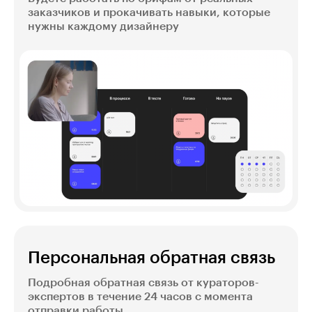
заказчиков и прокачивать навыки, которые
нужны каждому дизайнеру
Персональная обратная связь
Подробная обратная связь от кураторов-
экспертов в течение 24 часов с момента
отправки работы