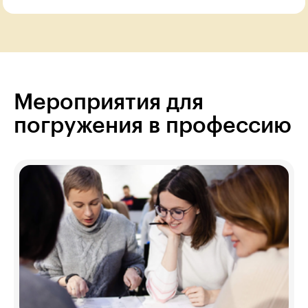
Мероприятия для
погружения в профессию