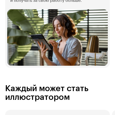
и получать за свою работу больше.
Каждый может стать
иллюстратором