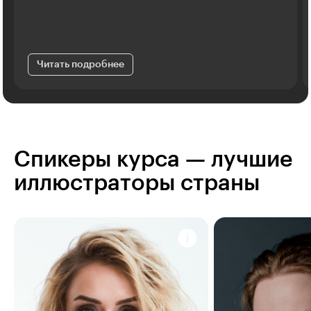
Читать подробнее
Спикеры курса — лучшие
иллюстраторы страны