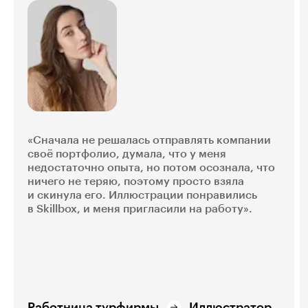
«Сначала не решалась отправлять компании
своё портфолио, думала, что у меня
недостаточно опыта, но потом осознала, что
ничего не теряю, поэтому просто взяла
и скинула его. Иллюстрации понравились
в Skillbox, и меня пригласили на работу».
Работница турфирмы
Иллюстратор