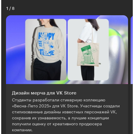
1
/
8
Дизайн мерча для VK Store
Студенты разработали стикерную коллекцию
«Весна-Лето 2025» для VK Store. Участницы создали
стилизованные дизайны известных персонажей VK,
сохранив их узнаваемость, а лучшие концепции
получили оценку от креативного продюсера
компании.