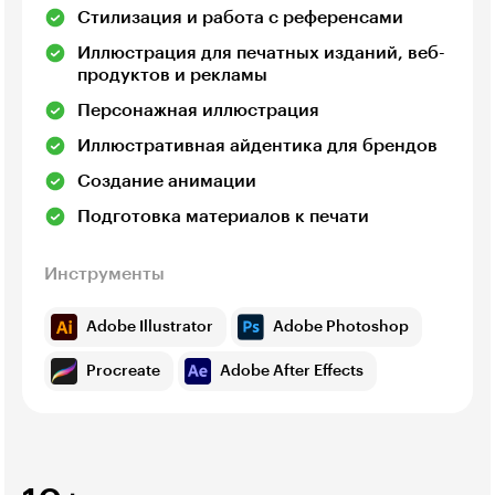
Стилизация и работа с референсами
Иллюстрация для печатных изданий, веб-
продуктов и рекламы
Персонажная иллюстрация
Иллюстративная айдентика для брендов
Создание анимации
Подготовка материалов к печати
Инструменты
Adobe Illustrator
Adobe Photoshop
Procreate
Adobe After Effects