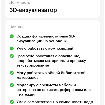
Должность
3D-визуализатор
Навыки
Создаю фотореалистичные 3D-
визуализации на основе ТЗ
Умею работать с композицией
Грамотно расставляю освещение,
прорабатываю материалы и провожу
текстурирование
Могу работать с общей библиотекой
материалов
Моделирую предметы мебели и
интерьера по эскизам, референсам или
чертежам
Умею самостоятельно компоновать кадр