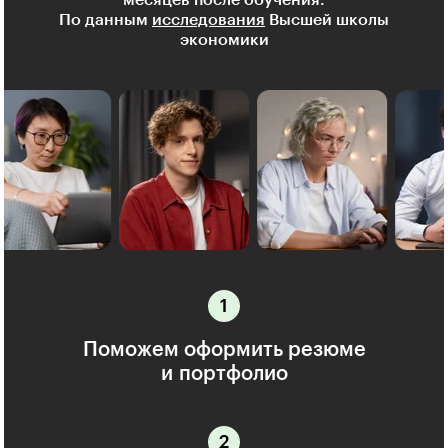
месяцев после обучения.
По данным
исследования
Высшей школы
экономики
Поможем оформить резюме
и портфолио