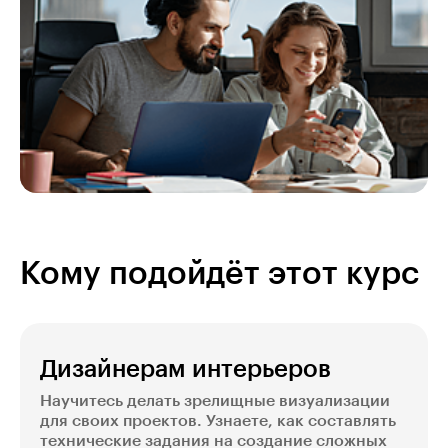
Кому подойдёт этот курс
Дизайнерам интерьеров
Научитесь делать зрелищные визуализации
для своих проектов. Узнаете, как составлять
технические задания на создание сложных