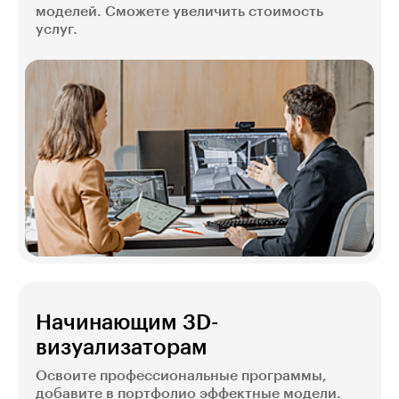
моделей. Сможете увеличить стоимость
услуг.
Начинающим 3D-
визуализаторам
Освоите профессиональные программы,
добавите в портфолио эффектные модели.