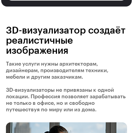
3D-визуализатор создаёт
реалистичные
изображения
Такие услуги нужны архитекторам,
дизайнерам, производителям техники,
мебели и другим заказчикам.
3D-визуализаторы не привязаны к одной
локации. Профессия позволяет зарабатывать
не только в офисе, но и свободно
путешествуя по миру или из дома.