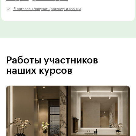
Я согласен получать рекламу и звонки
Работы участников
наших курсов