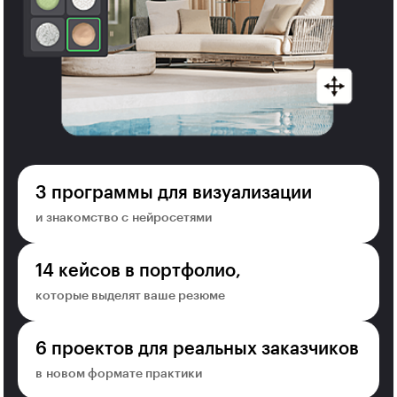
3 программы для визуализации
и знакомство с нейросетями
14 кейсов в портфолио,
которые выделят ваше резюме
6 проектов для реальных заказчиков
в новом формате практики