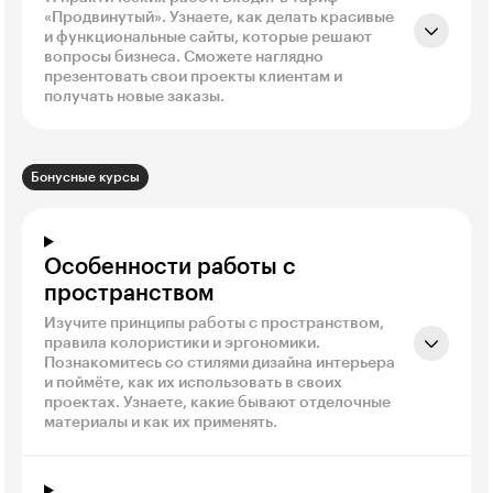
«Продвинутый». Узнаете, как делать красивые
и функциональные сайты, которые решают
вопросы бизнеса. Сможете наглядно
презентовать свои проекты клиентам и
получать новые заказы.
Бонусные курсы
Особенности работы с
пространством
Изучите принципы работы с пространством,
правила колористики и эргономики.
Познакомитесь со стилями дизайна интерьера
и поймёте, как их использовать в своих
проектах. Узнаете, какие бывают отделочные
материалы и как их применять.