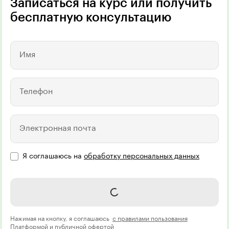
Записаться на курс или получить
бесплатную консультацию
Имя
Телефон
Электронная почта
Я соглашаюсь на
обработку персональных данных
Записаться на курс
Нажимая на кнопку, я соглашаюсь
с правилами пользования
Платформой
и
публичной офертой