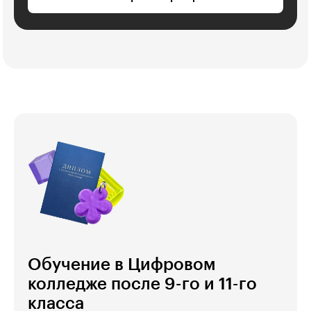
Обучение в Цифровом
колледже после 9-го и 11-го
класса