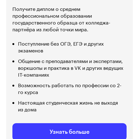
Получите диплом о среднем
профессиональном образовании
государственного образца от колледжа-
партнёра из любой точки мира.
Поступление без ОГЭ, ЕГЭ и других
экзаменов
Общение с преподавателями и экспертами,
воркшопы и практика в VK и других ведущих
IT-компаниях
Возможность работать по профессии со 2-
го курса
Настоящая студенческая жизнь не выходя
из дома
Узнать больше