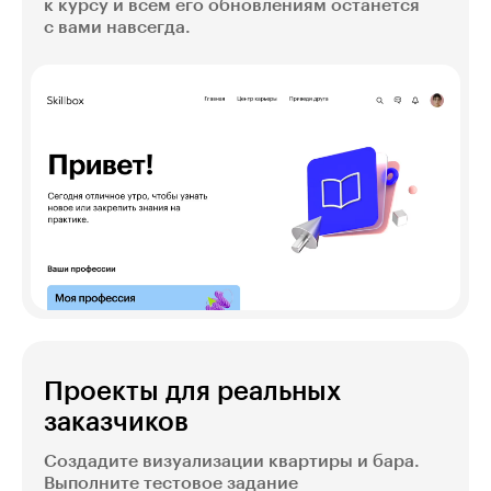
к курсу и всем его обновлениям останется
с вами навсегда.
Проекты для реальных
заказчиков
Создадите визуализации квартиры и бара.
Выполните тестовое задание