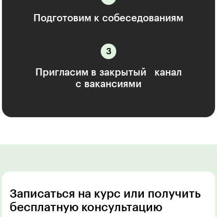
Подготовим к собеседованиям
Пригласим в закрытый канал
с вакансиями
Записаться на курс или получить
бесплатную консультацию