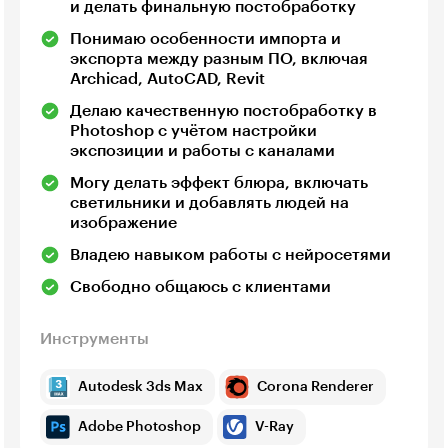
и делать финальную постобработку
Понимаю особенности импорта и
экспорта между разным ПО, включая
Archicad, AutoCAD, Revit
Делаю качественную постобработку в
Photoshop с учётом настройки
экспозиции и работы с каналами
Могу делать эффект блюра, включать
светильники и добавлять людей на
изображение
Владею навыком работы с нейросетями
Свободно общаюсь с клиентами
Инструменты
Autodesk 3ds Max
Corona Renderer
Adobe Photoshop
V-Ray