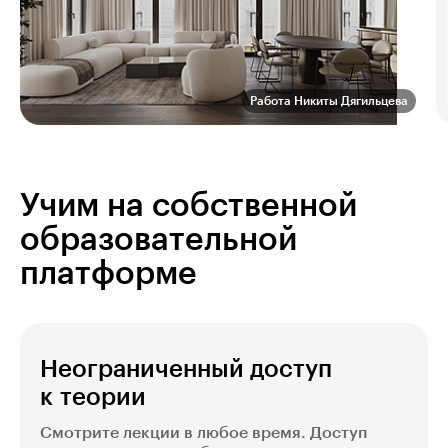
Работа Никиты Дягильцева
Учим на собственной
образовательной
платформе
Неограниченный доступ
к теории
Смотрите лекции в любое время. Доступ