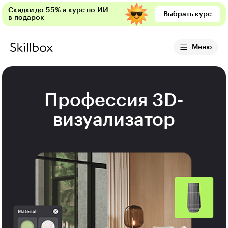
Скидки до 55% и курс по ИИ
Выбрать курс
в подарок
Меню
Профессия 3D-
визуализатор