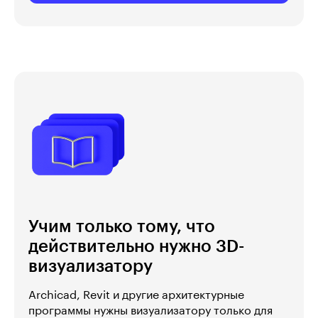
Учим только тому, что
действительно нужно 3D-
визуализатору
Archicad, Revit и другие архитектурные
программы нужны визуализатору только для