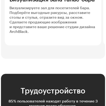
Визуализируете зал для посетителей бара.
Подберёте выгодные ракурсы, расставите
столы и стулья, отразите вид за окном.
Сделаете продающие изображения
и представите ваше решение студии дизайна
ArchBlack.
Трудоустройство
85% пользователей находят работу в течение 3