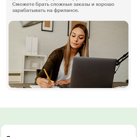
Сможете брать сложные заказы и хорошо
зарабатывать на фрилансе.