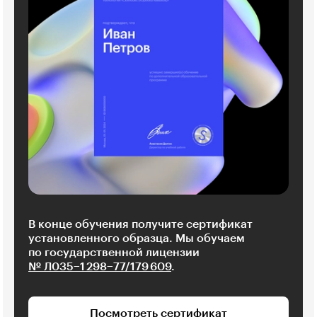
В конце обучения получите сертификат
установленного образца. Мы обучаем
по государственной лицензии
№ Л035−1 298−77/179 609
.
Посмотреть сертификат