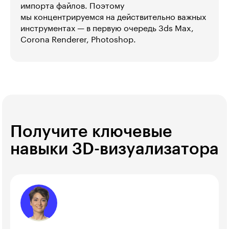
импорта файлов. Поэтому
мы концентрируемся на действительно важных
инструментах — в первую очередь 3ds Max,
Corona Renderer, Photoshop.
Получите ключевые
навыки 3D-визуализатора